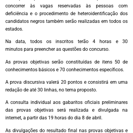
concorrer às vagas reservadas às pessoas com
deficiência e o procedimento de heteroidentificação dos
candidatos negros também serão realizadas em todos os
estados.
Na data, todos os inscritos terão 4 horas e 30
minutos para preencher as questões do concurso.
As provas objetivas serão constituídas de itens 50 de
conhecimentos básicos e 70 conhecimentos específicos.
A prova discursiva valerá 20 pontos e consistirá em uma
redação de até 30 linhas, no tema proposto.
A consulta individual aos gabaritos oficiais preliminares
das provas objetivas será realizada e divulgada na
internet, a partir das 19 horas do dia 8 de abril.
As divulgações do resultado final nas provas objetivas e