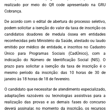
realizado por meio do QR code apresentado na GRU
Cobrança.
De acordo com o edital de abertura do processo seletivo,
podem solicitar a isenção do valor da taxa de inscrição os
candidatos doadores de medula óssea em entidades
reconhecidas pelo Ministério da Saúde, atestado ou laudo
emitido por médico de entidade, e inscritos no Cadastro
Único para Programas Sociais (CadÚnico), com a
indicação do Número de Identificação Social (NIS). O
prazo para solicitar a isenção da taxa de inscrição é o
mesmo período da inscrição: das 10 horas de 30 de
janeiro às 18 horas de 18 de fevereiro.
O candidato que necessitar de atendimento especializado,
adaptações razoáveis ou tecnologias assistivas para a
realização das provas e as demais fases do concurso
deverá assinalar, no momento da inscrição, os recursos