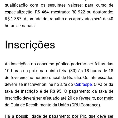
qualificação com os seguintes valores: para curso de
especialização: R$ 464, mestrado: R$ 922 ou doutorado:
R$ 1.387. A jornada de trabalho dos aprovados será de 40
horas semanais.
Inscrições
As inscrições no concurso público poderão ser feitas das
10 horas da próxima quinta-feira (30) às 18 horas de 18
de fevereiro, no horário oficial de Brasília. Os interessados
devem se inscrever online no
site
do
Cebraspe
. O valor da
taxa de inscrição é de R$ 95. O pagamento da taxa de
inscrição deverá ser efetuado até 20 de fevereiro, por meio
da Guia de Recolhimento da União (GRU Cobrança).
Há a possibilidade de pagamento por Pix, que deve ser