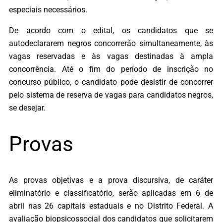
especiais necessários.
De acordo com o edital, os candidatos que se
autodeclararem negros concorrerão simultaneamente, às
vagas reservadas e às vagas destinadas à ampla
concorrência. Até o fim do período de inscrição no
concurso público, o candidato pode desistir de concorrer
pelo sistema de reserva de vagas para candidatos negros,
se desejar.
Provas
As provas objetivas e a prova discursiva, de caráter
eliminatório e classificatório, serão aplicadas em 6 de
abril nas 26 capitais estaduais e no Distrito Federal. A
avaliação biopsicossocial dos candidatos que solicitarem