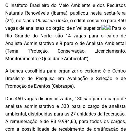
O Instituto Brasileiro do Meio Ambiente e dos Recursos
Naturais Renováveis (Ibama) publicou nesta sexta-feira
(24), no
Diário Oficial da União
, o edital concurso para 460
vagas de analistas do órgão, de nível superior.
Para o
Rio Grande do Norte, são 14 vagas para o cargo de
Analista Administrativo e 9 para o de Analista Ambiental
(Tema “Proteção, Conservação, Licenciamento,
Monitoramento e Qualidade Ambiental”).
A banca escolhida para organizar o certame é o Centro
Brasileiro de Pesquisa em Avaliação e Seleção e de
Promoção de Eventos (Cebraspe).
Das 460 vagas disponibilizadas, 130 são para o cargo de
analista administrativo e 330 para o cargo de analista
ambiental, distribuídas para as 27 unidades da federação.
A remuneração é de R$ 9.994,60, para todos os cargos,
com a possibilidade de recebimento de gratificação de