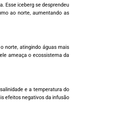
3a. Esse iceberg se desprendeu
rumo ao norte, aumentando as
o norte, atingindo águas mais
, ele ameaça o ecossistema da
 salinidade e a temperatura do
is efeitos negativos da infusão