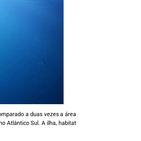
comparado a duas vezes a área
 Atlântico Sul. A ilha, habitat