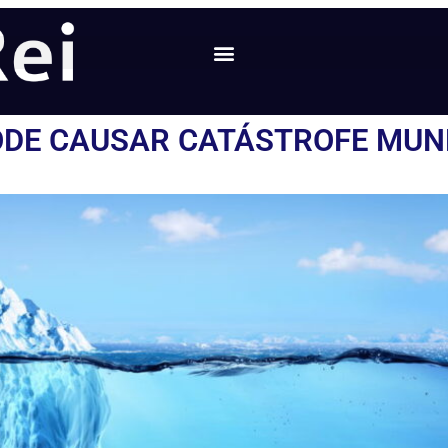
ODE CAUSAR CATÁSTROFE MUN