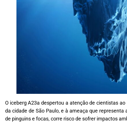
O iceberg A23a despertou a atenção de cientistas a
da cidade de São Paulo, e à ameaça que representa ao 
de pinguins e focas, corre risco de sofrer impactos am