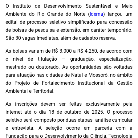
O Instituto de Desenvolvimento Sustentável e Meio
Ambiente do Rio Grande do Norte (
Idema
) lançou um
edital de processo seletivo simplificado para concessão
de bolsas de pesquisa e extensão, em caráter temporário.
São 30 vagas imediatas, além de cadastro reserva.
As bolsas variam de R$ 3.000 a R$ 4.250, de acordo com
o nível de titulação — graduação, especialização,
mestrado ou doutorado. As oportunidades são voltadas
para atuação nas cidades de Natal e Mossoró, no âmbito
do Projeto de Fortalecimento Institucional da Gestão
Ambiental e Territorial.
As inscrições devem ser feitas exclusivamente pela
internet até o dia 18 de outubro de 2025. O processo
seletivo será composto por duas etapas: análise curricular
e entrevista. A seleção ocorre em parceria com a
Fundação para o Desenvolvimento da Ciência, Tecnologia