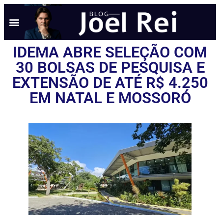
IDEMA ABRE SELEÇÃO COM
30 BOLSAS DE PESQUISA E
EXTENSÃO DE ATÉ R$ 4.250
EM NATAL E MOSSORÓ