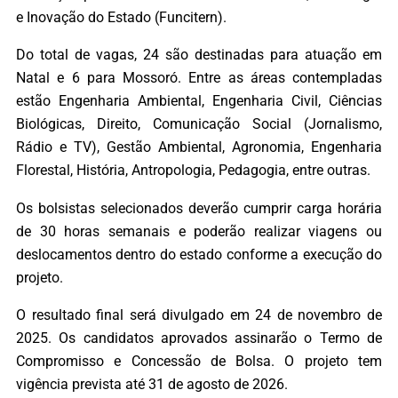
e Inovação do Estado (Funcitern).
Do total de vagas, 24 são destinadas para atuação em
Natal e 6 para Mossoró. Entre as áreas contempladas
estão Engenharia Ambiental, Engenharia Civil, Ciências
Biológicas, Direito, Comunicação Social (Jornalismo,
Rádio e TV), Gestão Ambiental, Agronomia, Engenharia
Florestal, História, Antropologia, Pedagogia, entre outras.
Os bolsistas selecionados deverão cumprir carga horária
de 30 horas semanais e poderão realizar viagens ou
deslocamentos dentro do estado conforme a execução do
projeto.
O resultado final será divulgado em 24 de novembro de
2025. Os candidatos aprovados assinarão o Termo de
Compromisso e Concessão de Bolsa. O projeto tem
vigência prevista até 31 de agosto de 2026.