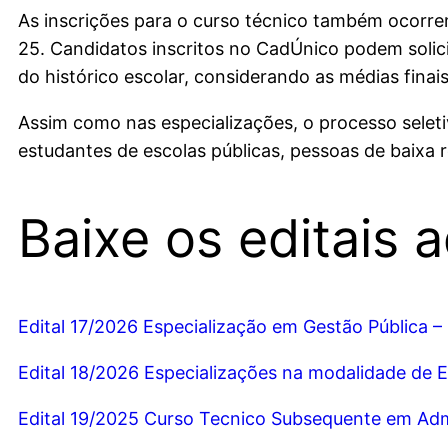
As inscrições para o curso técnico também ocorrem
25. Candidatos inscritos no CadÚnico podem solicita
do histórico escolar, considerando as médias fina
Assim como nas especializações, o processo selet
estudantes de escolas públicas, pessoas de baixa r
Baixe os editais a
Edital 17/2026 Especialização em Gestão Pública 
Edital 18/2026 Especializações na modalidade de 
Edital 19/2025 Curso Tecnico Subsequente em Adm