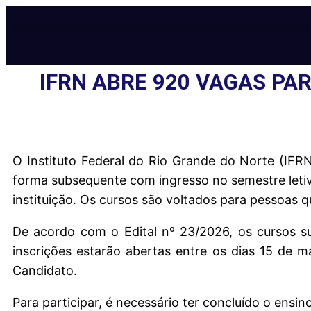
IFRN ABRE 920 VAGAS PA
O Instituto Federal do Rio Grande do Norte (IFRN
forma subsequente com ingresso no semestre letiv
instituição. Os cursos são voltados para pessoas 
De acordo com o Edital nº 23/2026, os cursos s
inscrições estarão abertas entre os dias 15 de m
Candidato.
Para participar, é necessário ter concluído o ensin