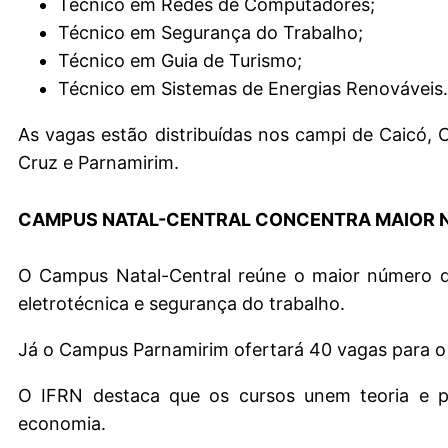
Técnico em Redes de Computadores;
Técnico em Segurança do Trabalho;
Técnico em Guia de Turismo;
Técnico em Sistemas de Energias Renováveis.
As vagas estão distribuídas nos campi de Caicó, 
Cruz e Parnamirim.
CAMPUS NATAL-CENTRAL CONCENTRA MAIOR 
O Campus Natal-Central reúne o maior número de
eletrotécnica e segurança do trabalho.
Já o Campus Parnamirim ofertará 40 vagas para 
O IFRN destaca que os cursos unem teoria e prá
economia.