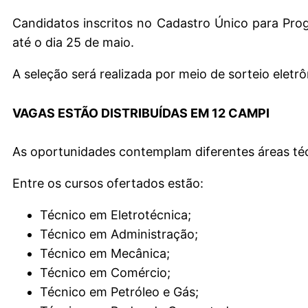
Candidatos inscritos no Cadastro Único para Pro
até o dia 25 de maio.
A seleção será realizada por meio de sorteio eletr
VAGAS ESTÃO DISTRIBUÍDAS EM 12 CAMPI
As oportunidades contemplam diferentes áreas té
Entre os cursos ofertados estão:
Técnico em Eletrotécnica;
Técnico em Administração;
Técnico em Mecânica;
Técnico em Comércio;
Técnico em Petróleo e Gás;