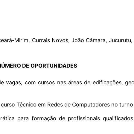
Ceará-Mirim, Currais Novos, João Câmara, Jucurutu,
NÚMERO DE OPORTUNIDADES
 vagas, com cursos nas áreas de edificações, geo
o curso Técnico em Redes de Computadores no turno
tica para formação de profissionais qualificados