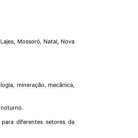
 Lajes, Mossoró, Natal, Nova
logia, mineração, mecânica,
 noturno.
 para diferentes setores da