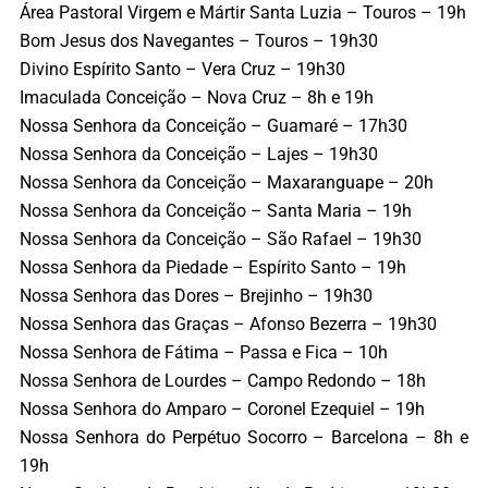
Área Pastoral Virgem e Mártir Santa Luzia – Touros – 19h
Bom Jesus dos Navegantes – Touros – 19h30
Divino Espírito Santo – Vera Cruz – 19h30
Imaculada Conceição – Nova Cruz – 8h e 19h
Nossa Senhora da Conceição – Guamaré – 17h30
Nossa Senhora da Conceição – Lajes – 19h30
Nossa Senhora da Conceição – Maxaranguape – 20h
Nossa Senhora da Conceição – Santa Maria – 19h
Nossa Senhora da Conceição – São Rafael – 19h30
Nossa Senhora da Piedade – Espírito Santo – 19h
Nossa Senhora das Dores – Brejinho – 19h30
Nossa Senhora das Graças – Afonso Bezerra – 19h30
Nossa Senhora de Fátima – Passa e Fica – 10h
Nossa Senhora de Lourdes – Campo Redondo – 18h
Nossa Senhora do Amparo – Coronel Ezequiel – 19h
Nossa Senhora do Perpétuo Socorro – Barcelona – 8h e
19h