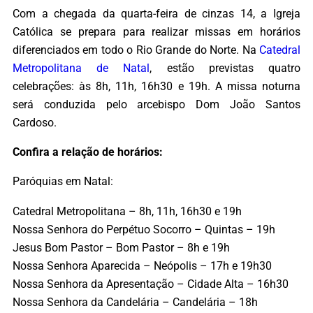
Com a chegada da quarta-feira de cinzas 14, a Igreja
Católica se prepara para realizar missas em horários
diferenciados em todo o Rio Grande do Norte. Na
Catedral
Metropolitana de Natal
, estão previstas quatro
celebrações: às 8h, 11h, 16h30 e 19h. A missa noturna
será conduzida pelo arcebispo Dom João Santos
Cardoso.
Confira a relação de horários:
Paróquias em Natal:
Catedral Metropolitana – 8h, 11h, 16h30 e 19h
Nossa Senhora do Perpétuo Socorro – Quintas – 19h
Jesus Bom Pastor – Bom Pastor – 8h e 19h
Nossa Senhora Aparecida – Neópolis – 17h e 19h30
Nossa Senhora da Apresentação – Cidade Alta – 16h30
Nossa Senhora da Candelária – Candelária – 18h