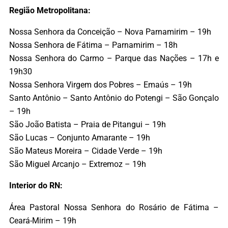
Região Metropolitana:
Nossa Senhora da Conceição – Nova Parnamirim – 19h
Nossa Senhora de Fátima – Parnamirim – 18h
Nossa Senhora do Carmo – Parque das Nações – 17h e
19h30
Nossa Senhora Virgem dos Pobres – Emaús – 19h
Santo Antônio – Santo Antônio do Potengi – São Gonçalo
– 19h
São João Batista – Praia de Pitangui – 19h
São Lucas – Conjunto Amarante – 19h
São Mateus Moreira – Cidade Verde – 19h
São Miguel Arcanjo – Extremoz – 19h
Interior do RN:
Área Pastoral Nossa Senhora do Rosário de Fátima –
Ceará-Mirim – 19h