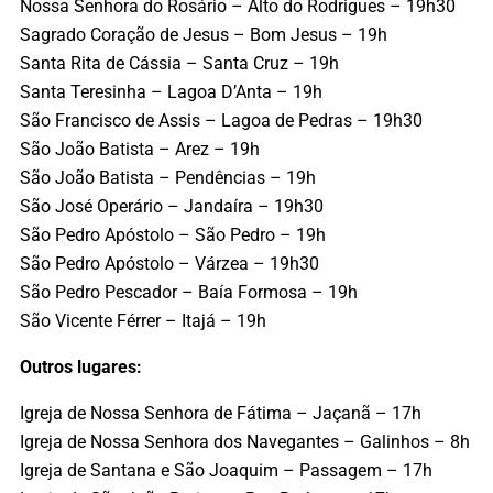
Nossa Senhora do Rosário – Alto do Rodrigues – 19h30
Sagrado Coração de Jesus – Bom Jesus – 19h
Santa Rita de Cássia – Santa Cruz – 19h
Santa Teresinha – Lagoa D’Anta – 19h
São Francisco de Assis – Lagoa de Pedras – 19h30
São João Batista – Arez – 19h
São João Batista – Pendências – 19h
São José Operário – Jandaíra – 19h30
São Pedro Apóstolo – São Pedro – 19h
São Pedro Apóstolo – Várzea – 19h30
São Pedro Pescador – Baía Formosa – 19h
São Vicente Férrer – Itajá – 19h
Outros lugares:
Igreja de Nossa Senhora de Fátima – Jaçanã – 17h
Igreja de Nossa Senhora dos Navegantes – Galinhos – 8h
Igreja de Santana e São Joaquim – Passagem – 17h