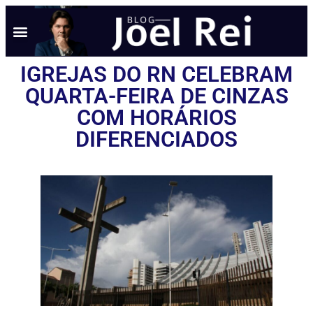
IGREJAS DO RN CELEBRAM
QUARTA-FEIRA DE CINZAS
COM HORÁRIOS
DIFERENCIADOS