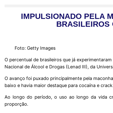
IMPULSIONADO PELA 
BRASILEIROS 
Foto: Getty Images
O percentual de brasileiros que já experimentaram
Nacional de Álcool e Drogas (Lenad III), da Univer
O avanço foi puxado principalmente pela maconha
baixo e havia maior destaque para cocaína e crack
Ao longo do período, o uso ao longo da vida
proporção.