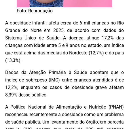
Foto: Reprodução
A obesidade infantil afeta cerca de 6 mil crianças no Rio
Grande do Norte em 2025, de acordo com dados do
Sistema Único de Saúde. A doença atinge 17,2% das
crianças com idade entre 5 e 9 anos no estado, um índice
que está acima das médias do Nordeste (12,7%) e do país
(13,3%).
Dados da Atenção Primária à Saúde apontam que o
índice de sobrepeso (IMC) entre crianças atendidas é de
12,2%, enquanto os casos de obesidade grave afetam
8,39% desse público.
A Política Nacional de Alimentação e Nutrição (PNAN)
reconheceu recentemente a obesidade como um problema
de saúde pública. Um levantamento do órgão, em parceria