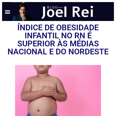
ÍNDICE DE OBESIDADE
INFANTIL NO RN É
SUPERIOR ÀS MÉDIAS
NACIONAL E DO NORDESTE