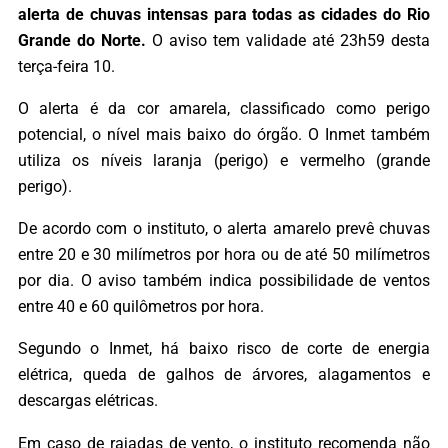
alerta de chuvas intensas para todas as cidades do Rio
Grande do Norte.
O aviso tem validade até 23h59 desta
terça-feira 10.
O alerta é da cor amarela, classificado como perigo
potencial, o nível mais baixo do órgão. O Inmet também
utiliza os níveis laranja (perigo) e vermelho (grande
perigo).
De acordo com o instituto, o alerta amarelo prevê chuvas
entre 20 e 30 milímetros por hora ou de até 50 milímetros
por dia. O aviso também indica possibilidade de ventos
entre 40 e 60 quilômetros por hora.
Segundo o Inmet, há baixo risco de corte de energia
elétrica, queda de galhos de árvores, alagamentos e
descargas elétricas.
Em caso de rajadas de vento, o instituto recomenda não