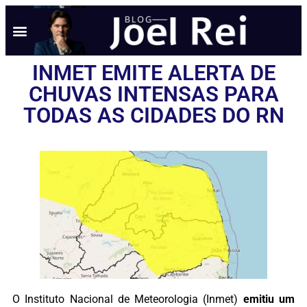
INMET EMITE ALERTA DE
CHUVAS INTENSAS PARA
TODAS AS CIDADES DO RN
O Instituto Nacional de Meteorologia (Inmet)
emitiu um