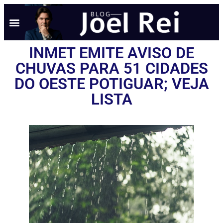
INMET EMITE AVISO DE
CHUVAS PARA 51 CIDADES
DO OESTE POTIGUAR; VEJA
LISTA