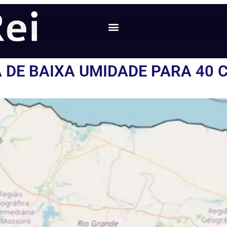
 DE BAIXA UMIDADE PARA 40 