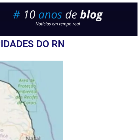
CIDADES DO RN