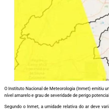
O Instituto Nacional de Meteorologia (Inmet) emitiu u
nível amarelo e grau de severidade de perigo potencia
Segundo o Inmet, a umidade relativa do ar deve var