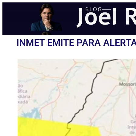
INMET EMITE PARA ALERTA