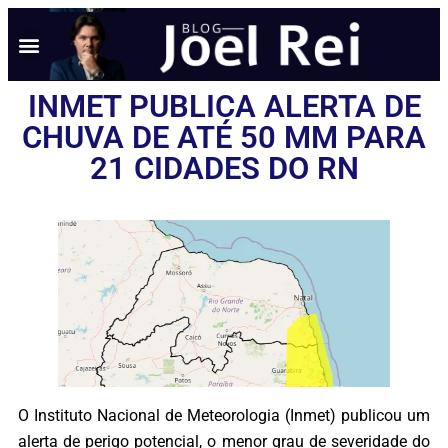
INMET PUBLICA ALERTA DE
CHUVA DE ATÉ 50 MM PARA
21 CIDADES DO RN
O Instituto Nacional de Meteorologia (Inmet) publicou um
alerta de perigo potencial, o menor grau de severidade do