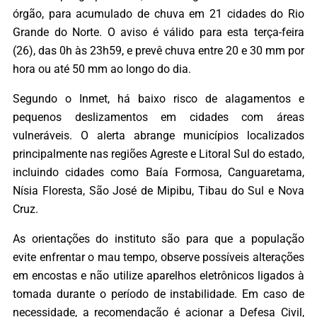
órgão, para acumulado de chuva em 21 cidades do Rio
Grande do Norte. O aviso é válido para esta terça-feira
(26), das 0h às 23h59, e prevê chuva entre 20 e 30 mm por
hora ou até 50 mm ao longo do dia.
Segundo o Inmet, há baixo risco de alagamentos e
pequenos deslizamentos em cidades com áreas
vulneráveis. O alerta abrange municípios localizados
principalmente nas regiões Agreste e Litoral Sul do estado,
incluindo cidades como Baía Formosa, Canguaretama,
Nísia Floresta, São José de Mipibu, Tibau do Sul e Nova
Cruz.
As orientações do instituto são para que a população
evite enfrentar o mau tempo, observe possíveis alterações
em encostas e não utilize aparelhos eletrônicos ligados à
tomada durante o período de instabilidade. Em caso de
necessidade, a recomendação é acionar a Defesa Civil,