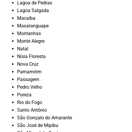
Lagoa de Pedras
Lagoa Salgada
Macaíba
Maxaranguape
Montanhas
Monte Alegre
Natal
Nísia Floresta
Nova Cruz
Parnamirim
Passagem
Pedro Velho
Pureza
Rio do Fogo
Santo Antônio
São Gonçalo do Amarante
São José de Mipibu