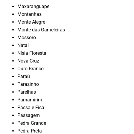
Maxaranguape
Montanhas
Monte Alegre
Monte das Gameleiras
Mossoró
Natal
Nísia Floresta
Nova Cruz
Ouro Branco
Paraú
Parazinho
Parelhas
Parnamirim
Passa e Fica
Passagem
Pedra Grande
Pedra Preta