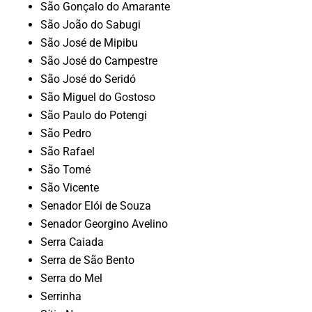
São Gonçalo do Amarante
São João do Sabugi
São José de Mipibu
São José do Campestre
São José do Seridó
São Miguel do Gostoso
São Paulo do Potengi
São Pedro
São Rafael
São Tomé
São Vicente
Senador Elói de Souza
Senador Georgino Avelino
Serra Caiada
Serra de São Bento
Serra do Mel
Serrinha