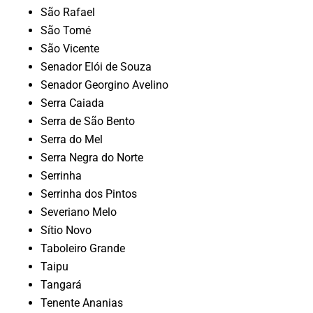
São Rafael
São Tomé
São Vicente
Senador Elói de Souza
Senador Georgino Avelino
Serra Caiada
Serra de São Bento
Serra do Mel
Serra Negra do Norte
Serrinha
Serrinha dos Pintos
Severiano Melo
Sítio Novo
Taboleiro Grande
Taipu
Tangará
Tenente Ananias