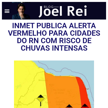
INMET PUBLICA ALERTA
VERMELHO PARA CIDADES
DO RN COM RISCO DE
CHUVAS INTENSAS