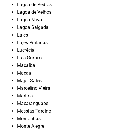
Lagoa de Pedras
Lagoa de Velhos
Lagoa Nova
Lagoa Salgada
Lajes
Lajes Pintadas
Lucrécia
Luís Gomes
Macaíba
Macau
Major Sales
Marcelino Vieira
Martins
Maxaranguape
Messias Targino
Montanhas
Monte Alegre