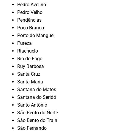
Pedro Avelino
Pedro Velho
Pendências
Poço Branco
Porto do Mangue
Pureza
Riachuelo
Rio do Fogo
Ruy Barbosa
Santa Cruz
Santa Maria
Santana do Matos
Santana do Seridó
Santo Antônio
São Bento do Norte
São Bento do Trairí
São Fernando