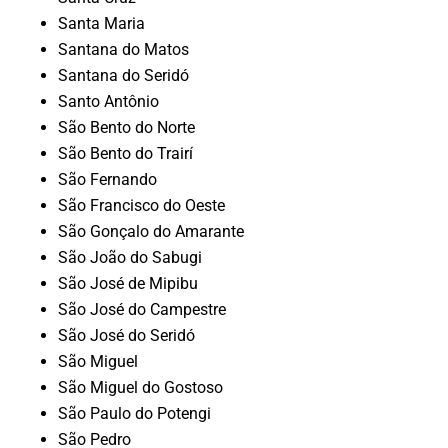
Santa Maria
Santana do Matos
Santana do Seridó
Santo Antônio
São Bento do Norte
São Bento do Trairí
São Fernando
São Francisco do Oeste
São Gonçalo do Amarante
São João do Sabugi
São José de Mipibu
São José do Campestre
São José do Seridó
São Miguel
São Miguel do Gostoso
São Paulo do Potengi
São Pedro