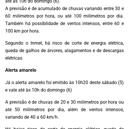
até às 10h do domingo (6).
A previsão é de acumulado de chuvas variando entre 30 e
60 milímetros por hora, ou até 100 milímetros por dia.
Também há possiblidade de ventos intensos, entre 60 e
100 km por hora.
Segundo o Inmet, há risco de corte de energia elétrica,
queda de galhos de árvores, alagamentos e de descargas
elétricas.
Alerta amarelo
Já o alerta amarelo foi emitido às 10h20 deste sábado (5)
e vale até às 10h do domingo (6)
A previsão é de chuvas de 20 e 30 milímetros por hora ou
até 50 milímetros por dia, além de ventos intensos,
variando de 40 a 60 km/h.