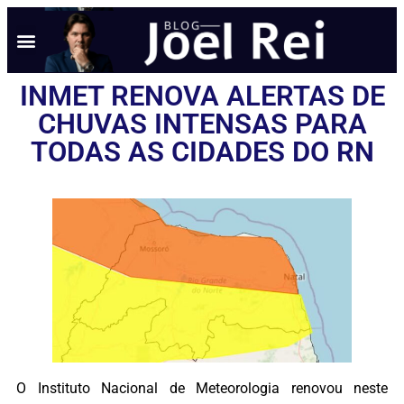
INMET RENOVA ALERTAS DE
CHUVAS INTENSAS PARA
TODAS AS CIDADES DO RN
O Instituto Nacional de Meteorologia renovou neste