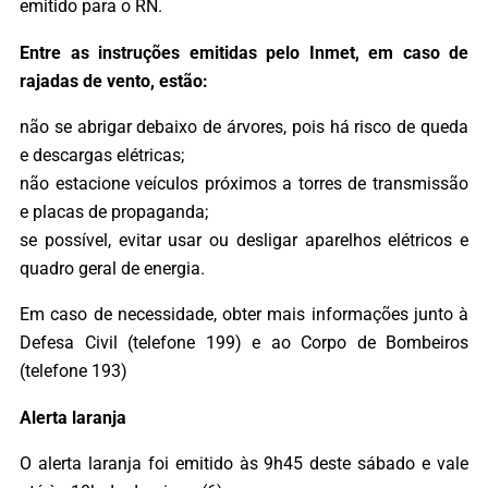
emitido para o RN.
Entre as instruções emitidas pelo Inmet, em caso de
rajadas de vento, estão:
não se abrigar debaixo de árvores, pois há risco de queda
e descargas elétricas;
não estacione veículos próximos a torres de transmissão
e placas de propaganda;
se possível, evitar usar ou desligar aparelhos elétricos e
quadro geral de energia.
Em caso de necessidade, obter mais informações junto à
Defesa Civil (telefone 199) e ao Corpo de Bombeiros
(telefone 193)
Alerta laranja
O alerta laranja foi emitido às 9h45 deste sábado e vale