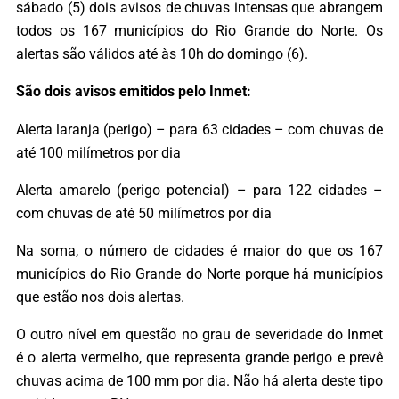
sábado (5) dois avisos de chuvas intensas que abrangem
todos os 167 municípios do Rio Grande do Norte. Os
alertas são válidos até às 10h do domingo (6).
São dois avisos emitidos pelo Inmet:
Alerta laranja (perigo) – para 63 cidades – com chuvas de
até 100 milímetros por dia
Alerta amarelo (perigo potencial) – para 122 cidades –
com chuvas de até 50 milímetros por dia
Na soma, o número de cidades é maior do que os 167
municípios do Rio Grande do Norte porque há municípios
que estão nos dois alertas.
O outro nível em questão no grau de severidade do Inmet
é o alerta vermelho, que representa grande perigo e prevê
chuvas acima de 100 mm por dia. Não há alerta deste tipo