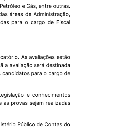
 Petróleo e Gás, entre outras.
 das áreas de Administração,
nadas para o cargo de Fiscal
catório. As avaliações estão
ã a avaliação será destinada
os candidatos para o cargo de
Legislação e conhecimentos
 as provas sejam realizadas
istério Público de Contas do