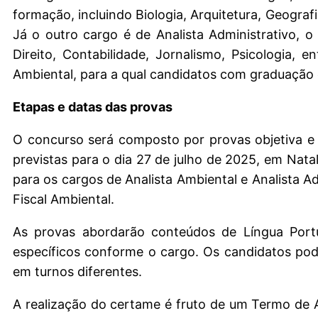
formação, incluindo Biologia, Arquitetura, Geografi
Já o outro cargo é de Analista Administrativo, o
Direito, Contabilidade, Jornalismo, Psicologia, 
Ambiental, para a qual candidatos com graduação
Etapas e datas das provas
O concurso será composto por provas objetiva e di
previstas para o dia 27 de julho de 2025, em Nata
para os cargos de Analista Ambiental e Analista A
Fiscal Ambiental.
As provas abordarão conteúdos de Língua Portu
específicos conforme o cargo. Os candidatos pod
em turnos diferentes.
A realização do certame é fruto de um Termo de 