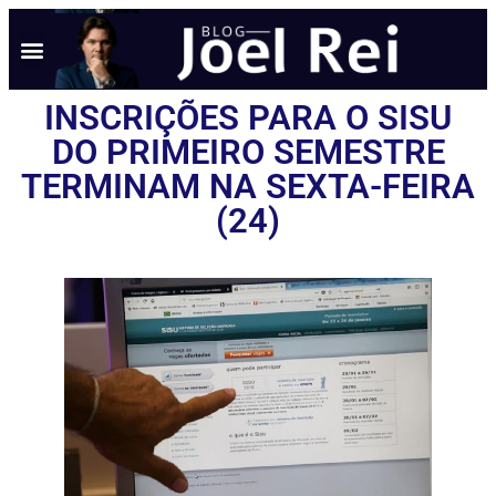
INSCRIÇÕES PARA O SISU
DO PRIMEIRO SEMESTRE
TERMINAM NA SEXTA-FEIRA
(24)