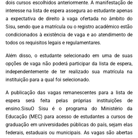
dois cursos escolhidos anteriormente. A manifestação de
interesse na lista de espera assegura ao estudante apenas
a expectativa de direito à vaga ofertada no âmbito do
Sisu, sendo que a matrícula ou o registro acadêmico estão
condicionados à existência de vaga e ao atendimento de
todos os requisitos legais e regulamentares.
Além disso, o estudante selecionado em uma de suas
opções de vaga não poderá participar da lista de espera,
independentemente de ter realizado sua matrícula na
instituição para a qual foi selecionado.
A publicação das vagas remanescentes para a lista de
espera será feita pelas próprias instituições de
ensino.SisuO Sisu é o programa do Ministério da
Educação (MEC) para acesso de estudantes a cursos de
graduação em universidades públicas do país, sejam elas
federais, estaduais ou municipais. As vagas são abertas