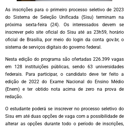
As inscrições para o primeiro processo seletivo de 2023
do Sistema de Seleção Unificada (Sisu) terminam na
próxima sexta-feira (24). Os interessados devem se
inscrever pelo site oficial do Sisu até as 23h59, horário
oficial de Brasília, por meio do login da conta gov.br, o
sistema de serviços digitais do governo federal.
Nesta edição do programa são ofertadas 226.399 vagas
em 128 instituições públicas, sendo 63 universidades
federais. Para participar, o candidato deve ter feito a
edição de 2022 do Exame Nacional do Ensino Médio
(Enem) e ter obtido nota acima de zero na prova de
redação.
O estudante poderá se inscrever no processo seletivo do
Sisu em até duas opções de vaga com a possibilidade de
alterar as opções durante todo o período de inscrições,