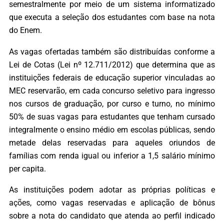
semestralmente por meio de um sistema informatizado
que executa a seleção dos estudantes com base na nota
do Enem.
As vagas ofertadas também são distribuídas conforme a
Lei de Cotas (Lei nº 12.711/2012) que determina que as
instituições federais de educação superior vinculadas ao
MEC reservarão, em cada concurso seletivo para ingresso
nos cursos de graduação, por curso e turno, no mínimo
50% de suas vagas para estudantes que tenham cursado
integralmente o ensino médio em escolas públicas, sendo
metade delas reservadas para aqueles oriundos de
famílias com renda igual ou inferior a 1,5 salário mínimo
per capita.
As instituições podem adotar as próprias políticas e
ações, como vagas reservadas e aplicação de bônus
sobre a nota do candidato que atenda ao perfil indicado