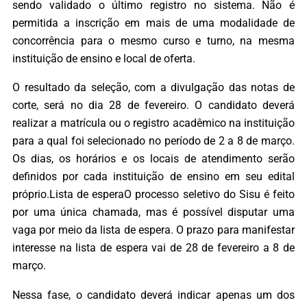
sendo validado o último registro no sistema. Não é
permitida a inscrição em mais de uma modalidade de
concorrência para o mesmo curso e turno, na mesma
instituição de ensino e local de oferta.
O resultado da seleção, com a divulgação das notas de
corte, será no dia 28 de fevereiro. O candidato deverá
realizar a matrícula ou o registro acadêmico na instituição
para a qual foi selecionado no período de 2 a 8 de março.
Os dias, os horários e os locais de atendimento serão
definidos por cada instituição de ensino em seu edital
próprio.Lista de esperaO processo seletivo do Sisu é feito
por uma única chamada, mas é possível disputar uma
vaga por meio da lista de espera. O prazo para manifestar
interesse na lista de espera vai de 28 de fevereiro a 8 de
março.
Nessa fase, o candidato deverá indicar apenas um dos