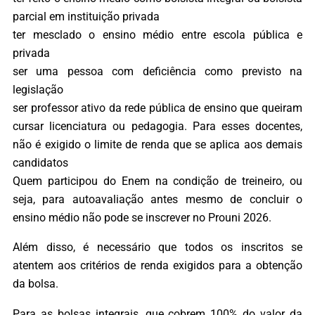
parcial em instituição privada
ter mesclado o ensino médio entre escola pública e
privada
ser uma pessoa com deficiência como previsto na
legislação
ser professor ativo da rede pública de ensino que queiram
cursar licenciatura ou pedagogia. Para esses docentes,
não é exigido o limite de renda que se aplica aos demais
candidatos
Quem participou do Enem na condição de treineiro, ou
seja, para autoavaliação antes mesmo de concluir o
ensino médio não pode se inscrever no Prouni 2026.
Além disso, é necessário que todos os inscritos se
atentem aos critérios de renda exigidos para a obtenção
da bolsa.
Para as bolsas integrais, que cobrem 100% do valor da