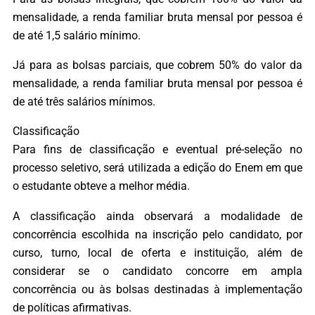
mensalidade, a renda familiar bruta mensal por pessoa é
de até 1,5 salário mínimo.
Já para as bolsas parciais, que cobrem 50% do valor da
mensalidade, a renda familiar bruta mensal por pessoa é
de até três salários mínimos.
Classificação
Para fins de classificação e eventual pré-seleção no
processo seletivo, será utilizada a edição do Enem em que
o estudante obteve a melhor média.
A classificação ainda observará a modalidade de
concorrência escolhida na inscrição pelo candidato, por
curso, turno, local de oferta e instituição, além de
considerar se o candidato concorre em ampla
concorrência ou às bolsas destinadas à implementação
de políticas afirmativas.