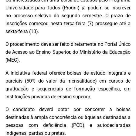
Universidade para Todos (Prouni) já podem se inscrever
no processo seletivo do segundo semestre. O prazo de
inscrições começou nesta terça-feira (7) prossegue até a
sexta-feira (10).
O procedimento deve ser feito diretamente no Portal Único
de Acesso ao Ensino Superior, do Ministério da Educação
(MEC).
A iniciativa federal oferece bolsas de estudo integrais e
parciais (50% do valor da mensalidade) em cursos de
graduação e sequenciais de formação específica, em
instituições privadas de ensino superior.
O candidato deverá optar por concorrer a bolsas
destinadas à ampla concorrência ou àquelas destinadas a
pessoas com deficiência (PCD) e autodeclaradas
indígenas, pardas ou pretas.