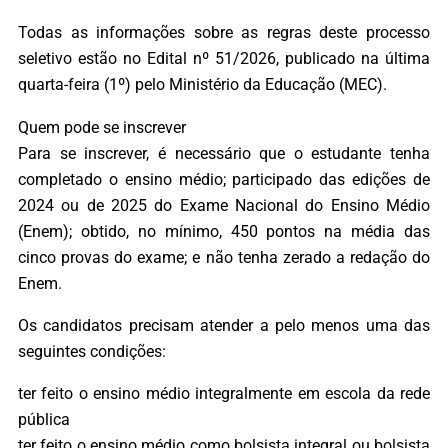
Todas as informações sobre as regras deste processo
seletivo estão no Edital nº 51/2026, publicado na última
quarta-feira (1º) pelo Ministério da Educação (MEC).
Quem pode se inscrever
Para se inscrever, é necessário que o estudante tenha
completado o ensino médio; participado das edições de
2024 ou de 2025 do Exame Nacional do Ensino Médio
(Enem); obtido, no mínimo, 450 pontos na média das
cinco provas do exame; e não tenha zerado a redação do
Enem.
Os candidatos precisam atender a pelo menos uma das
seguintes condições:
ter feito o ensino médio integralmente em escola da rede
pública
ter feito o ensino médio como bolsista integral ou bolsista