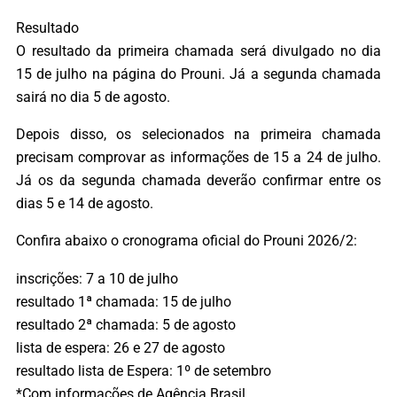
Resultado
O resultado da primeira chamada será divulgado no dia
15 de julho na página do Prouni. Já a segunda chamada
sairá no dia 5 de agosto.
Depois disso, os selecionados na primeira chamada
precisam comprovar as informações de 15 a 24 de julho.
Já os da segunda chamada deverão confirmar entre os
dias 5 e 14 de agosto.
Confira abaixo o cronograma oficial do Prouni 2026/2:
inscrições: 7 a 10 de julho
resultado 1ª chamada: 15 de julho
resultado 2ª chamada: 5 de agosto
lista de espera: 26 e 27 de agosto
resultado lista de Espera: 1º de setembro
*Com informações de Agência Brasil