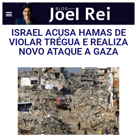
ISRAEL ACUSA HAMAS DE
VIOLAR TRÉGUA E REALIZA
NOVO ATAQUE A GAZA