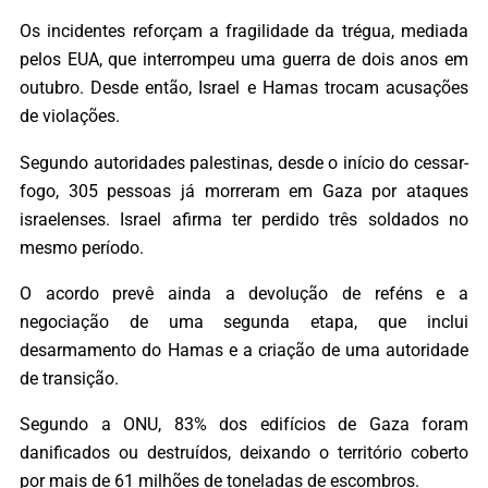
Os incidentes reforçam a fragilidade da trégua, mediada
pelos EUA, que interrompeu uma guerra de dois anos em
outubro. Desde então, Israel e Hamas trocam acusações
de violações.
Segundo autoridades palestinas, desde o início do cessar-
fogo, 305 pessoas já morreram em Gaza por ataques
israelenses. Israel afirma ter perdido três soldados no
mesmo período.
O acordo prevê ainda a devolução de reféns e a
negociação de uma segunda etapa, que inclui
desarmamento do Hamas e a criação de uma autoridade
de transição.
Segundo a ONU, 83% dos edifícios de Gaza foram
danificados ou destruídos, deixando o território coberto
por mais de 61 milhões de toneladas de escombros.