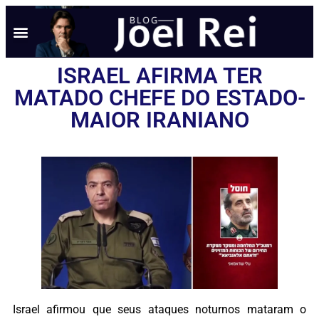
ISRAEL AFIRMA TER
MATADO CHEFE DO ESTADO-
MAIOR IRANIANO
Israel afirmou que seus ataques noturnos mataram o