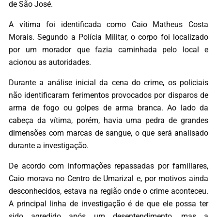
de São José.
A vítima foi identificada como Caio Matheus Costa
Morais. Segundo a Polícia Militar, o corpo foi localizado
por um morador que fazia caminhada pelo local e
acionou as autoridades.
Durante a análise inicial da cena do crime, os policiais
não identificaram ferimentos provocados por disparos de
arma de fogo ou golpes de arma branca. Ao lado da
cabeça da vítima, porém, havia uma pedra de grandes
dimensões com marcas de sangue, o que será analisado
durante a investigação.
De acordo com informações repassadas por familiares,
Caio morava no Centro de Umarizal e, por motivos ainda
desconhecidos, estava na região onde o crime aconteceu.
A principal linha de investigação é de que ele possa ter
sido agredido após um desentendimento, mas a