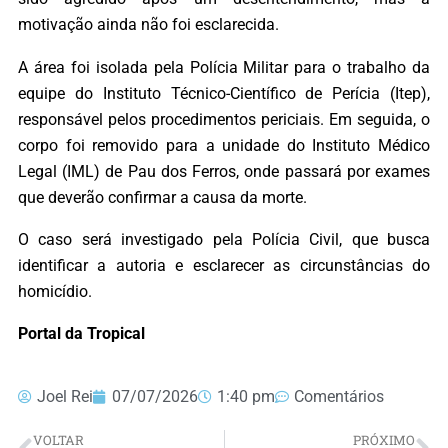
motivação ainda não foi esclarecida.
A área foi isolada pela Polícia Militar para o trabalho da
equipe do Instituto Técnico-Científico de Perícia (Itep),
responsável pelos procedimentos periciais. Em seguida, o
corpo foi removido para a unidade do Instituto Médico
Legal (IML) de Pau dos Ferros, onde passará por exames
que deverão confirmar a causa da morte.
O caso será investigado pela Polícia Civil, que busca
identificar a autoria e esclarecer as circunstâncias do
homicídio.
Portal da Tropical
Joel Rei
07/07/2026
1:40 pm
Comentários
VOLTAR
PRÓXIMO