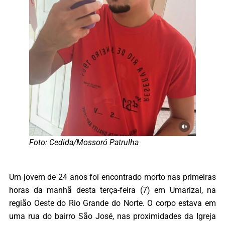
Foto: Cedida/Mossoró Patrulha
Um jovem de 24 anos foi encontrado morto nas primeiras
horas da manhã desta terça-feira (7) em Umarizal, na
região Oeste do Rio Grande do Norte. O corpo estava em
uma rua do bairro São José, nas proximidades da Igreja