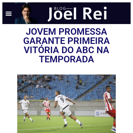
JOVEM PROMESSA
GARANTE PRIMEIRA
VITÓRIA DO ABC NA
TEMPORADA