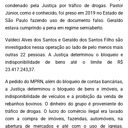
condenado pela Justiça por tráfico de drogas. Pastor
Júnior, como é conhecido, foi preso em 2019 no Estado de
São Paulo fazendo uso de documento falso. Geraldo
estava cumprindo a pena em regime semiaberto.
Valdeci Alves dos Santos e Geraldo dos Santos Filho são
investigados nessa operação ao lado de pelo menos mais
outras 22 pessoas. A Justiça determinou o bloqueio e
indisponibilidade de bens até o limite de R$
23.417.243,37.
A pedido do MPRN, além do bloqueio de contas bancárias,
a Justiça determinou o bloqueio de bens e imóveis, a
indisponibilidade de veículos e a proibição da venda de
rebanhos bovinos. O dinheiro do grupo é proveniente do
tráfico de drogas. O lucro do comércio ilegal era lavado
com a compra de imóveis, fazendas, automóveis, na
abertura de mercados e até com o uso de igrejas.