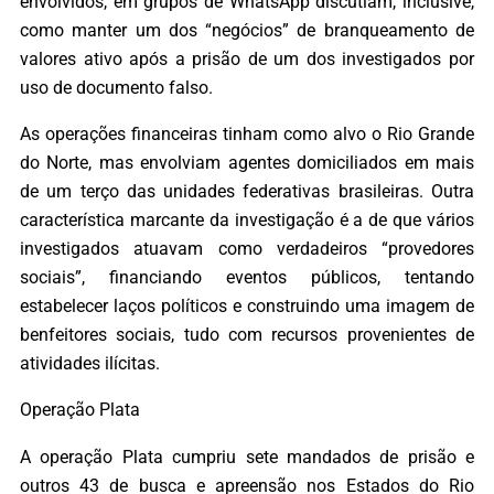
envolvidos, em grupos de WhatsApp discutiam, inclusive,
como manter um dos “negócios” de branqueamento de
valores ativo após a prisão de um dos investigados por
uso de documento falso.
As operações financeiras tinham como alvo o Rio Grande
do Norte, mas envolviam agentes domiciliados em mais
de um terço das unidades federativas brasileiras. Outra
característica marcante da investigação é a de que vários
investigados atuavam como verdadeiros “provedores
sociais”, financiando eventos públicos, tentando
estabelecer laços políticos e construindo uma imagem de
benfeitores sociais, tudo com recursos provenientes de
atividades ilícitas.
Operação Plata
A operação Plata cumpriu sete mandados de prisão e
outros 43 de busca e apreensão nos Estados do Rio