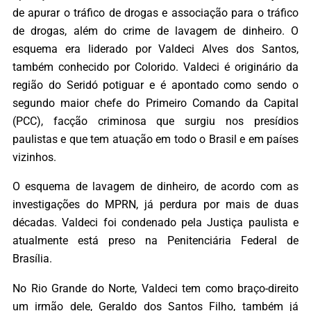
de apurar o tráfico de drogas e associação para o tráfico
de drogas, além do crime de lavagem de dinheiro. O
esquema era liderado por Valdeci Alves dos Santos,
também conhecido por Colorido. Valdeci é originário da
região do Seridó potiguar e é apontado como sendo o
segundo maior chefe do Primeiro Comando da Capital
(PCC), facção criminosa que surgiu nos presídios
paulistas e que tem atuação em todo o Brasil e em países
vizinhos.
O esquema de lavagem de dinheiro, de acordo com as
investigações do MPRN, já perdura por mais de duas
décadas. Valdeci foi condenado pela Justiça paulista e
atualmente está preso na Penitenciária Federal de
Brasília.
No Rio Grande do Norte, Valdeci tem como braço-direito
um irmão dele, Geraldo dos Santos Filho, também já