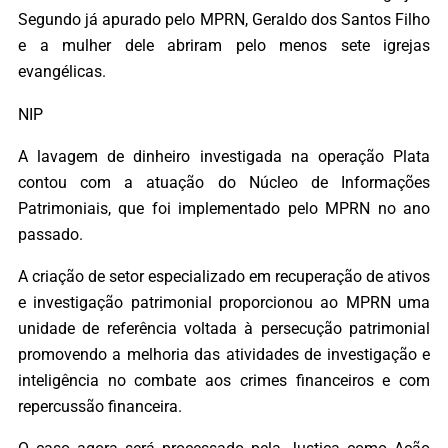
Segundo já apurado pelo MPRN, Geraldo dos Santos Filho
e a mulher dele abriram pelo menos sete igrejas
evangélicas.
NIP
A lavagem de dinheiro investigada na operação Plata
contou com a atuação do Núcleo de Informações
Patrimoniais, que foi implementado pelo MPRN no ano
passado.
A criação de setor especializado em recuperação de ativos
e investigação patrimonial proporcionou ao MPRN uma
unidade de referência voltada à persecução patrimonial
promovendo a melhoria das atividades de investigação e
inteligência no combate aos crimes financeiros e com
repercussão financeira.