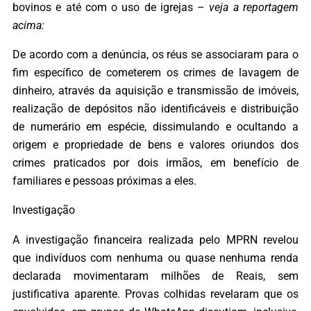
bovinos e até com o uso de igrejas –
veja a reportagem
acima:
De acordo com a denúncia, os réus se associaram para o
fim específico de cometerem os crimes de lavagem de
dinheiro, através da aquisição e transmissão de imóveis,
realização de depósitos não identificáveis e distribuição
de numerário em espécie, dissimulando e ocultando a
origem e propriedade de bens e valores oriundos dos
crimes praticados por dois irmãos, em benefício de
familiares e pessoas próximas a eles.
Investigação
A investigação financeira realizada pelo MPRN revelou
que indivíduos com nenhuma ou quase nenhuma renda
declarada movimentaram milhões de Reais, sem
justificativa aparente. Provas colhidas revelaram que os