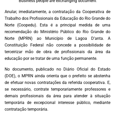
Business people are exchanging document
Anular, imediatamente, a contratação da Cooperativa de
Trabalho dos Profissionais da Educação do Rio Grande do
Norte (Coopedu). Esta é a principal medida de uma
recomendação do Ministério Público do Rio Grande do
Norte (MPRN) ao Município de Lagoa D’anta. A
Constituição Federal não concede a possibilidade de
terceirizar mão de obra de profissionais da área da
educação por se tratar de uma função permanente.
No documento, publicado no Diário Oficial do Estado
(DOE), o MPRN ainda orienta que o prefeito se abstenha
de efetuar novas contratações da referida cooperativa. E,
se necessário, contrate temporariamente professores e
demais profissionais da área para atender à situação
temporária de excepcional interesse público, mediante
contratação temporária.