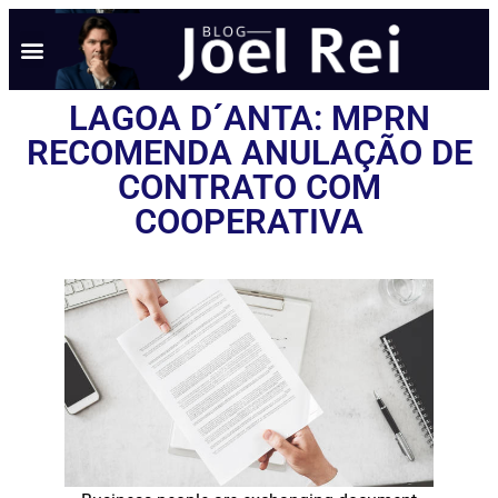
LAGOA D´ANTA: MPRN
RECOMENDA ANULAÇÃO DE
CONTRATO COM
COOPERATIVA