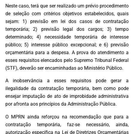
Neste caso, terá que ser realizado um prévio procedimento
de seleção com critérios objetivos estabelecidos, quais
sejam: 1) previsão em lei dos casos de contratação
temporária; 2) previsão legal dos cargos; 3) tempo
determinado; 4) necessidade temporária de interesse
público; 5) interesse público excepcional; e 6) previsão
orçamentária para a despesa. A prova do atendimento a
esses requisitos elencados pelo Supremo Tribunal Federal
(STF), deverão ser encaminhadas ao Ministério Público.
A inobservância a esses requisitos pode gerar a
ilegalidade da contratação temporária, bem como pode
ensejar imputação de ato de improbidade administrativa
por afronta aos princípios da Administração Pública.
O MPRN ainda reforçou na recomendação que para a
contratação temporária, faz-se necessário, ainda,
autorização específica na Lei de Diretrizes Orçamentárias