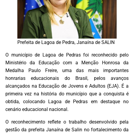
Prefeita de Lagoa de Pedra, Janaína de SALIN
O município de Lagoa de Pedras foi reconhecido pelo
Ministério da Educação com a Menção Honrosa da
Medalha Paulo Freire, uma das mais importantes
honrarias educacionais do Brasil, pelos avanços
alcançados na Educação de Jovens e Adultos (EJA). É a
primeira vez na história do município que a conquista é
obtida, colocando Lagoa de Pedras em destaque no
cenário educacional nacional.
O reconhecimento reflete o trabalho desenvolvido pela
gestão da prefeita Janaína de Salin no fortalecimento da