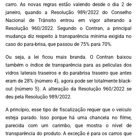
carro. As novas regras estão valendo desde o dia 2 de
janeiro, quando a Resolução 989/2022 do Conselho
Nacional de Trânsito entrou em vigor alterando a
Resolução 960/2022. Segundo o Contran, a principal
mudança diz respeito à transparência mínima exigida no
caso do para-brisa, que passou de 75% para 70%.
Ou seja, a lei ficou mais branda. O Contran baixou
também o índice de transparência para as películas dos
vidros laterais traseiros e do parabrisa traseiro que antes
eram de 28% (número 4), agora pode ser totalmente black-
out (número 5). A alteração da Resolução 960/2022 se
deu pela Resolução 989/2022.
A princípio, esse tipo de fiscalização requer que o veículo
esteja parado. Isso porque há uma chancela no filme,
parecida com um carimbo, que mostra o nível de
transparência do produto. A exceção é para os carros que