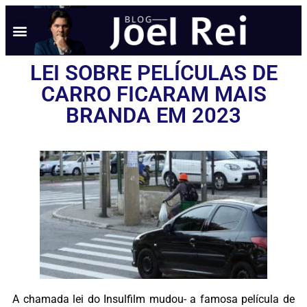
LEI SOBRE PELÍCULAS DE
CARRO FICARAM MAIS
BRANDA EM 2023
A chamada lei do Insulfilm mudou- a famosa película de