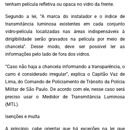
tenham película refletiva ou opaca no vidro da frente.
Segundo a lei, “A marca do instalador e o índice de
transmitância luminosa existentes em cada conjunto
vidro-película localizadas nas áreas indispensáveis à
dirigibilidade serão gravados na película por meio de
chancela”. Desse modo, deve ser possível ler as
informações pelo lado de fora dos vidros.
“Caso não haja a chancela informando a transparência, o
carro é considerado irregular”, explica o Capitão Vaz de
Lima, do Comando de Policiamento de Trânsito da Polícia
Militar de São Paulo. De acordo com ele, nesse caso será
preciso usar o Medidor de Transmitância Luminosa
(MTL).
Isenções e multa
A princípio, cabe orientar que há exceções na lei que