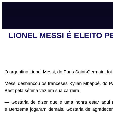
LIONEL MESSI É ELEITO 
O argentino Lionel Messi, do Paris Saint-Germain, foi
Messi desbancou os franceses Kylian Mbappé, do Pa
Best pela sétima vez em sua carreira.
— Gostaria de dizer que é uma honra estar aqui 
e Benzema jogaram demais. Gostaria de agradecer