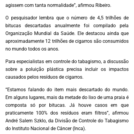
agissem com tanta normalidade”, afirmou Ribeiro.
O pesquisador lembra que o número de 4,5 trilhões de
bitucas descartadas anualmente foi compilado pela
Organização Mundial da Saúde. Ele destacou ainda que
aproximadamente 12 trilhões de cigarros são consumidos
no mundo todos os anos.
Para especialistas em controle do tabagismo, a discussão
sobre a poluição plástica precisa incluir os impactos
causados pelos resíduos de cigarros.
“Estamos falando do item mais descartado do mundo.
Em alguns lugares, mais da metade do lixo de uma praia é
composta só por bitucas. Já houve casos em que
praticamente 100% dos resíduos eram filtros”, afirmou
André Salem Szklo, da Divisão de Controle do Tabagismo
do Instituto Nacional de Câncer (Inca).