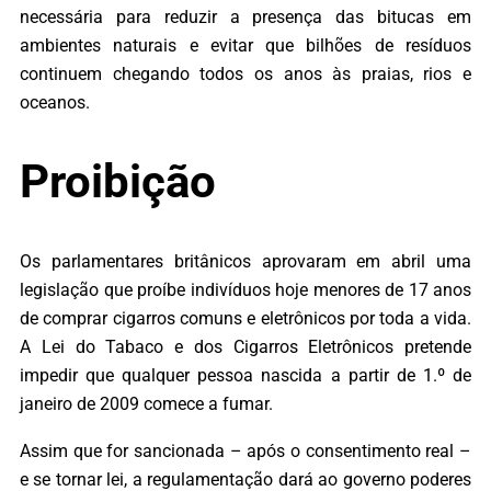
necessária para reduzir a presença das bitucas em
ambientes naturais e evitar que bilhões de resíduos
continuem chegando todos os anos às praias, rios e
oceanos.
Proibição
Os parlamentares britânicos aprovaram em abril uma
legislação que proíbe indivíduos hoje menores de 17 anos
de comprar cigarros comuns e eletrônicos por toda a vida.
A Lei do Tabaco e dos Cigarros Eletrônicos pretende
impedir que qualquer pessoa nascida a partir de 1.º de
janeiro de 2009 comece a fumar.
Assim que for sancionada – após o consentimento real –
e se tornar lei, a regulamentação dará ao governo poderes