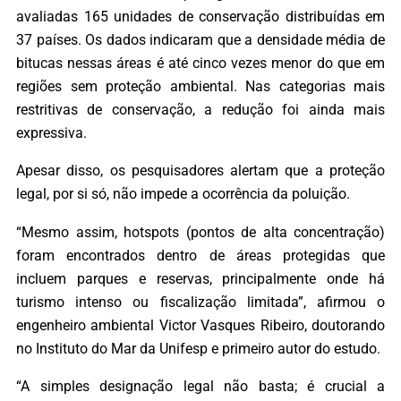
avaliadas 165 unidades de conservação distribuídas em
37 países. Os dados indicaram que a densidade média de
bitucas nessas áreas é até cinco vezes menor do que em
regiões sem proteção ambiental. Nas categorias mais
restritivas de conservação, a redução foi ainda mais
expressiva.
Apesar disso, os pesquisadores alertam que a proteção
legal, por si só, não impede a ocorrência da poluição.
“Mesmo assim, hotspots (pontos de alta concentração)
foram encontrados dentro de áreas protegidas que
incluem parques e reservas, principalmente onde há
turismo intenso ou fiscalização limitada”, afirmou o
engenheiro ambiental Victor Vasques Ribeiro, doutorando
no Instituto do Mar da Unifesp e primeiro autor do estudo.
“A simples designação legal não basta; é crucial a