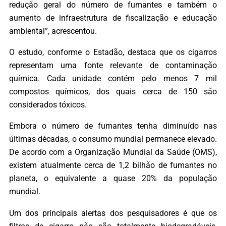
redução geral do número de fumantes e também o
aumento de infraestrutura de fiscalização e educação
ambiental”, acrescentou.
O estudo, conforme o Estadão, destaca que os cigarros
representam uma fonte relevante de contaminação
química. Cada unidade contém pelo menos 7 mil
compostos químicos, dos quais cerca de 150 são
considerados tóxicos.
Embora o número de fumantes tenha diminuído nas
últimas décadas, o consumo mundial permanece elevado.
De acordo com a Organização Mundial da Saúde (OMS),
existem atualmente cerca de 1,2 bilhão de fumantes no
planeta, o equivalente a quase 20% da população
mundial.
Um dos principais alertas dos pesquisadores é que os