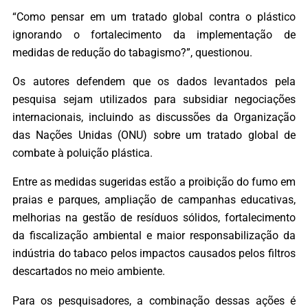
“Como pensar em um tratado global contra o plástico
ignorando o fortalecimento da implementação de
medidas de redução do tabagismo?”, questionou.
Os autores defendem que os dados levantados pela
pesquisa sejam utilizados para subsidiar negociações
internacionais, incluindo as discussões da Organização
das Nações Unidas (ONU) sobre um tratado global de
combate à poluição plástica.
Entre as medidas sugeridas estão a proibição do fumo em
praias e parques, ampliação de campanhas educativas,
melhorias na gestão de resíduos sólidos, fortalecimento
da fiscalização ambiental e maior responsabilização da
indústria do tabaco pelos impactos causados pelos filtros
descartados no meio ambiente.
Para os pesquisadores, a combinação dessas ações é