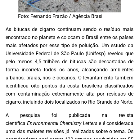
Foto: Fernando Frazão / Agência Brasil
As bitucas de cigarro continuam sendo o resíduo mais
encontrado no planeta e colocam o Brasil entre os países
mais afetados por esse tipo de poluição. Um estudo da
Universidade Federal de São Paulo (Unifesp) revelou que
pelo menos 4,5 trilhões de bitucas são descartadas de
forma incorreta todos os anos, alcançando ambientes
urbanos, praias, rios e oceanos. O levantamento também
identificou oito pontos da costa brasileira classificados
com contaminação extremamente alta por resíduos de
cigarro, incluindo dois localizados no Rio Grande do Norte.
A pesquisa foi publicada na revista
científica
Environmental Chemistry Letters
e é considerada
uma das maiores revisões já realizadas sobre o tema. Os