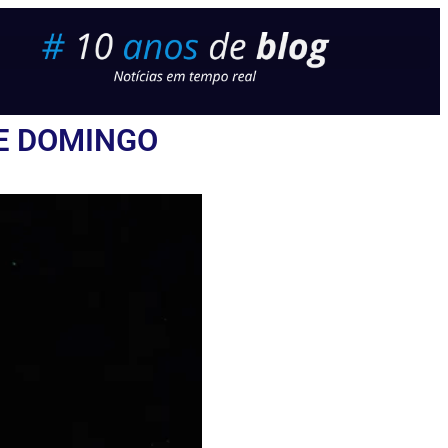
TE DOMINGO