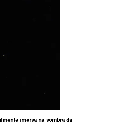
otalmente imersa na sombra da