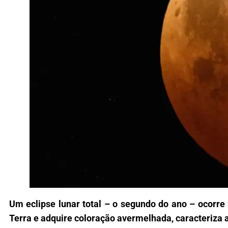
Um eclipse lunar total – o segundo do ano – ocorre
Terra e adquire coloração avermelhada, caracteriza