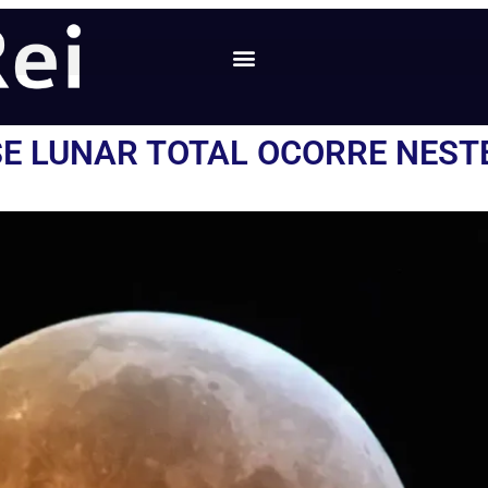
PSE LUNAR TOTAL OCORRE NES