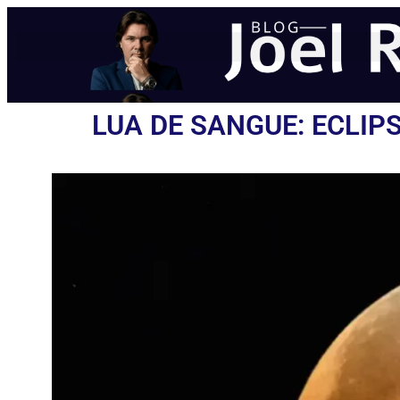
LUA DE SANGUE: ECLI