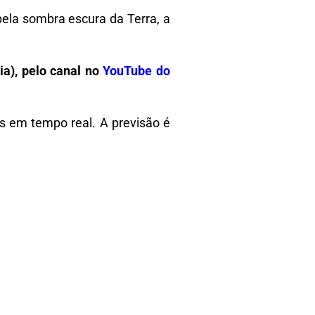
ela sombra escura da Terra, a
ia), pelo canal no
YouTube do
s em tempo real. A previsão é