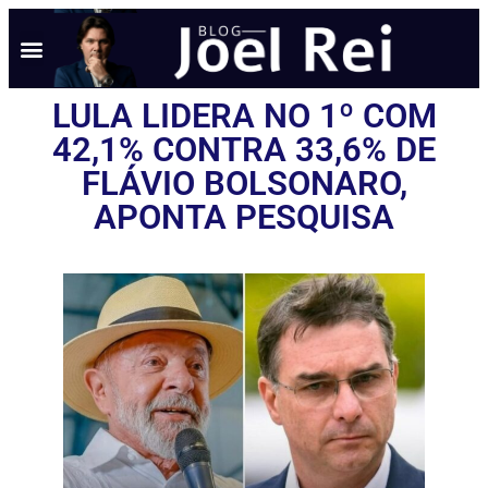
LULA LIDERA NO 1º COM
42,1% CONTRA 33,6% DE
FLÁVIO BOLSONARO,
APONTA PESQUISA