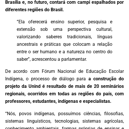
Brasília e, no futuro, contará com campi espalhados por
diferentes regiões do Brasil.
“Ela oferecerá ensino superior, pesquisa e
extensão sob uma perspectiva cultural,
valorizando saberes tradicionais, línguas
ancestrais e práticas que colocam a relação
entre o ser humano e a natureza no centro do
saber”, acrescentou a parlamentar.
De acordo com Fórum Nacional de Educação Escolar
Indígena, o processo de diálogo para
a construção do
projeto da Unind é resultado de mais de 20 seminários
regionais, ocorridos em todas as regiões do país, com
professores, estudantes, indígenas e especialistas.
“Nós, povos indígenas, possuímos ciências, filosofias,
sistemas linguísticos, tecnologias, sistemas agrícolas,
conhecimento ambientais, formas próprias de ensinar e