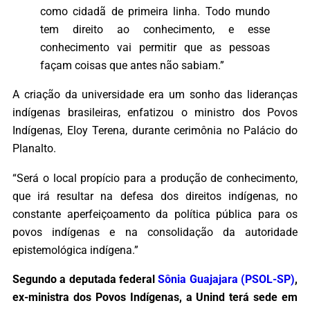
como cidadã de primeira linha. Todo mundo
tem direito ao conhecimento, e esse
conhecimento vai permitir que as pessoas
façam coisas que antes não sabiam.”
A criação da universidade era um sonho das lideranças
indígenas brasileiras, enfatizou o ministro dos Povos
Indígenas, Eloy Terena, durante cerimônia no Palácio do
Planalto.
“Será o local propício para a produção de conhecimento,
que irá resultar na defesa dos direitos indígenas, no
constante aperfeiçoamento da política pública para os
povos indígenas e na consolidação da autoridade
epistemológica indígena.”
Segundo a deputada federal
Sônia Guajajara (PSOL-SP)
,
ex-ministra dos Povos Indígenas, a Unind terá sede em