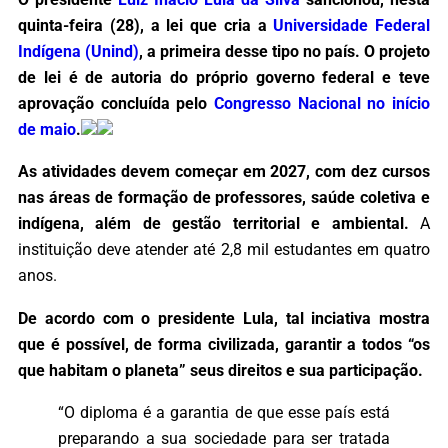
quinta-feira (28), a lei que cria a
Universidade Federal
Indígena (Unind)
, a primeira desse tipo no país. O projeto
de lei é de autoria do próprio governo federal e teve
aprovação concluída pelo
Congresso Nacional no início
de maio
.
As atividades devem começar em 2027, com dez cursos
nas áreas de formação de professores, saúde coletiva e
indígena, além de gestão territorial e ambiental.
A
instituição deve atender até 2,8 mil estudantes em quatro
anos.
De acordo com o presidente Lula, tal inciativa mostra
que é possível, de forma civilizada, garantir a todos “os
que habitam o planeta” seus direitos e sua participação.
“O diploma é a garantia de que esse país está
preparando a sua sociedade para ser tratada