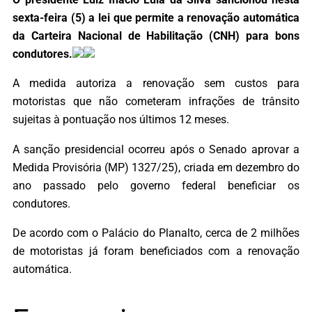
sexta-feira (5) a lei que permite a renovação automática
da Carteira Nacional de Habilitação (CNH) para bons
condutores.
A medida autoriza a renovação sem custos para
motoristas que não cometeram infrações de trânsito
sujeitas à pontuação nos últimos 12 meses.
A sanção presidencial ocorreu após o Senado aprovar a
Medida Provisória (MP) 1327/25), criada em dezembro do
ano passado pelo governo federal beneficiar os
condutores.
De acordo com o Palácio do Planalto, cerca de 2 milhões
de motoristas já foram beneficiados com a renovação
automática.