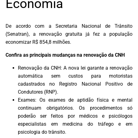
Economia
De acordo com a Secretaria Nacional de Trânsito
(Senatran), a renovação gratuita já fez a população
economizar R$ 854,8 milhões.
Confira as principais mudanças na renovação da CNH
Renovação da CNH: A nova lei garante a renovação
automática sem custos para motoristas
cadastrados no Registro Nacional Positivo de
Condutores (RNP).
Exames: Os exames de aptidão física e mental
continuam obrigatórios. Os procedimentos só
poderão ser feitos por médicos e psicólogos
especialistas em medicina do tráfego e em
psicologia do trânsito.