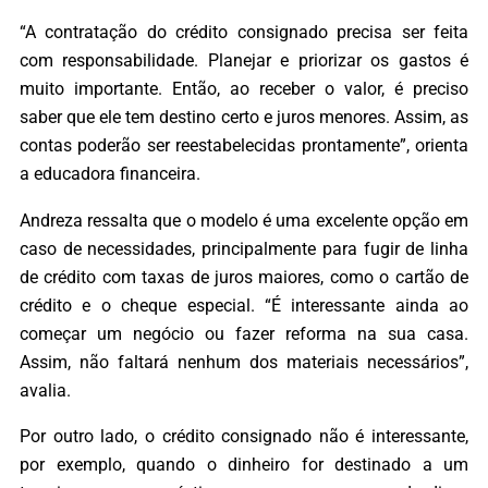
“A contratação do crédito consignado precisa ser feita
com responsabilidade. Planejar e priorizar os gastos é
muito importante. Então, ao receber o valor, é preciso
saber que ele tem destino certo e juros menores. Assim, as
contas poderão ser reestabelecidas prontamente”, orienta
a educadora financeira.
Andreza ressalta que o modelo é uma excelente opção em
caso de necessidades, principalmente para fugir de linha
de crédito com taxas de juros maiores, como o cartão de
crédito e o cheque especial. “É interessante ainda ao
começar um negócio ou fazer reforma na sua casa.
Assim, não faltará nenhum dos materiais necessários”,
avalia.
Por outro lado, o crédito consignado não é interessante,
por exemplo, quando o dinheiro for destinado a um