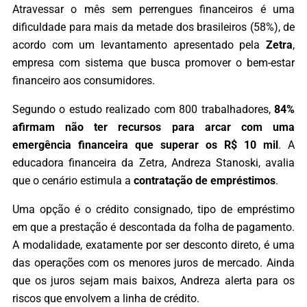
Atravessar o mês sem perrengues financeiros é uma
dificuldade para mais da metade dos brasileiros (58%), de
acordo com um levantamento apresentado pela
Zetra
,
empresa com sistema que busca promover o bem-estar
financeiro aos consumidores.
Segundo o estudo realizado com 800 trabalhadores,
84%
afirmam não ter recursos para arcar com uma
emergência financeira que superar os R$ 10 mil
. A
educadora financeira da Zetra, Andreza Stanoski, avalia
que o cenário estimula a
contratação de empréstimos
.
Uma opção é o crédito consignado, tipo de empréstimo
em que a prestação é descontada da folha de pagamento.
A modalidade, exatamente por ser desconto direto, é uma
das operações com os menores juros de mercado. Ainda
que os juros sejam mais baixos, Andreza alerta para os
riscos que envolvem a linha de crédito.