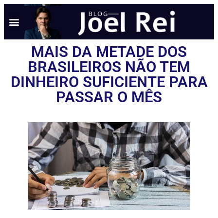
MAIS DA METADE DOS
BRASILEIROS NÃO TEM
DINHEIRO SUFICIENTE PARA
PASSAR O MÊS