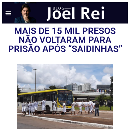
MAIS DE 15 MIL PRESOS
NÃO VOLTARAM PARA
PRISÃO APÓS “SAIDINHAS”