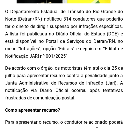
O Departamento Estadual de Trânsito do Rio Grande do
Norte (Detran/RN) notificou 314 condutores que poderão
ter o direito de dirigir suspenso por infrações específicas.
A lista foi publicada no Diário Oficial do Estado (DOE) e
está disponível no Portal de Serviços do Detran/RN, no
menu “Infrações”, opção “Editais” e depois em “Edital de
Notificação JARI nº 001/2025”.
De acordo com o órgão, os motoristas têm até o dia 25 de
julho para apresentar recurso contra a penalidade junto à
Junta Administrativa de Recursos de Infração (Jari). A
notificação via Diário Oficial ocorreu após tentativas
frustradas de comunicação postal.
Como apresentar recurso?
Para apresentar o recurso, o condutor relacionado poderá