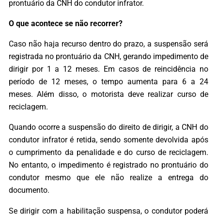
prontuário da CNH do condutor infrator.
O que acontece se não recorrer?
Caso não haja recurso dentro do prazo, a suspensão será
registrada no prontuário da CNH, gerando impedimento de
dirigir por 1 a 12 meses. Em casos de reincidência no
período de 12 meses, o tempo aumenta para 6 a 24
meses. Além disso, o motorista deve realizar curso de
reciclagem.
Quando ocorre a suspensão do direito de dirigir, a CNH do
condutor infrator é retida, sendo somente devolvida após
o cumprimento da penalidade e do curso de reciclagem.
No entanto, o impedimento é registrado no prontuário do
condutor mesmo que ele não realize a entrega do
documento.
Se dirigir com a habilitação suspensa, o condutor poderá