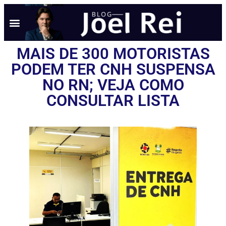
MAIS DE 300 MOTORISTAS
PODEM TER CNH SUSPENSA
NO RN; VEJA COMO
CONSULTAR LISTA