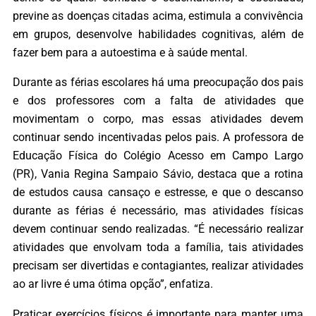
previne as doenças citadas acima, estimula a convivência
em grupos, desenvolve habilidades cognitivas, além de
fazer bem para a autoestima e à saúde mental.
Durante as férias escolares há uma preocupação dos pais
e dos professores com a falta de atividades que
movimentam o corpo, mas essas atividades devem
continuar sendo incentivadas pelos pais. A professora de
Educação Física do Colégio Acesso em Campo Largo
(PR), Vania Regina Sampaio Sávio, destaca que a rotina
de estudos causa cansaço e estresse, e que o descanso
durante as férias é necessário, mas atividades físicas
devem continuar sendo realizadas. “É necessário realizar
atividades que envolvam toda a família, tais atividades
precisam ser divertidas e contagiantes, realizar atividades
ao ar livre é uma ótima opção”, enfatiza.
Praticar exercícios físicos é importante para manter uma