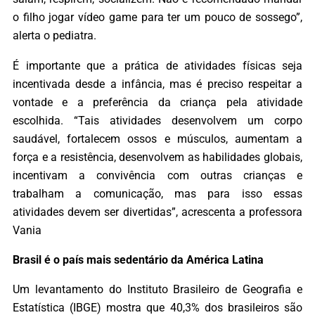
o filho jogar vídeo game para ter um pouco de sossego”,
alerta o pediatra.
É importante que a prática de atividades físicas seja
incentivada desde a infância, mas é preciso respeitar a
vontade e a preferência da criança pela atividade
escolhida. “Tais atividades desenvolvem um corpo
saudável, fortalecem ossos e músculos, aumentam a
força e a resistência, desenvolvem as habilidades globais,
incentivam a convivência com outras crianças e
trabalham a comunicação, mas para isso essas
atividades devem ser divertidas”, acrescenta a professora
Vania
Brasil é o país mais sedentário da América Latina
Um levantamento do Instituto Brasileiro de Geografia e
Estatística (IBGE) mostra que 40,3% dos brasileiros são