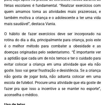
férias escolares é fundamental. “Realizar exercícios com
quem amamos torna as atividades mais prazerosas, e
também motiva a criança e o adolescente a ter uma vida
mais saudável”, destaca Vania.
O hábito de fazer exercícios deve ser incorporado na
rotina do dia a dia, principalmente para criança, pois este
é o melhor método para combater a obesidade e as
doenças originadas pelo sedentarismo. “É importante ver
a aptidão que cada um de nós temos e ter o cuidado para
evitar colocar a criança em uma atividade que ela não
goste. Isso vai gerar frustração e desistência. Se a criança
não gosta de jogar bola, não adianta colocar em uma
escola de futebol. Procure uma atividade que ela goste de
fazer pra que isso a incentive a se manter no esporte”,
aconselha o médico.
Uso de telas