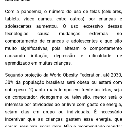
Com a pandemia, o número do uso de telas (celulares,
tablets, vídeo games, entre outros) por crianças e
adolescentes aumentou. O uso excessivo dessas
tecnologias causa mudanças extremas no
comportamento de crianças e adolescentes e que são
muito significativas, pois alteram o comportamento
causando irritação, depressão e dificuldade de
aprendizado em muitas crianças.
Segundo projeção da World Obesity Federation, até 2030,
30% da população brasileira será obesa ou estará com
sobrepeso. “Quanto mais tempo em frente às telas, seja
de computador, videogame ou televisão, menor será o
interesse por atividades ao ar livre com gasto de energia,
sejam elas em grupo ou individuais. É necessário
incentivar que as crianças gastem essa energia, que
saiam, respirem, socializem. Não é recomendado mandar