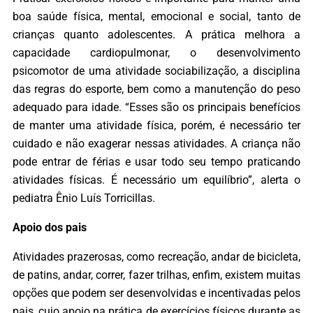
boa saúde física, mental, emocional e social, tanto de
crianças quanto adolescentes. A prática melhora a
capacidade cardiopulmonar, o desenvolvimento
psicomotor de uma atividade sociabilização, a disciplina
das regras do esporte, bem como a manutenção do peso
adequado para idade. “Esses são os principais benefícios
de manter uma atividade física, porém, é necessário ter
cuidado e não exagerar nessas atividades. A criança não
pode entrar de férias e usar todo seu tempo praticando
atividades físicas. É necessário um equilíbrio”, alerta o
pediatra Ênio Luís Torricillas.
Apoio dos pais
Atividades prazerosas, como recreação, andar de bicicleta,
de patins, andar, correr, fazer trilhas, enfim, existem muitas
opções que podem ser desenvolvidas e incentivadas pelos
pais, cujo apoio na prática de exercícios físicos durante as