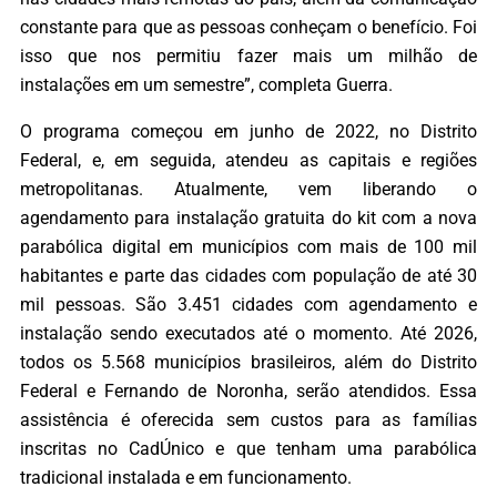
constante para que as pessoas conheçam o benefício. Foi
isso que nos permitiu fazer mais um milhão de
instalações em um semestre”, completa Guerra.
O programa começou em junho de 2022, no Distrito
Federal, e, em seguida, atendeu as capitais e regiões
metropolitanas. Atualmente, vem liberando o
agendamento para instalação gratuita do kit com a nova
parabólica digital em municípios com mais de 100 mil
habitantes e parte das cidades com população de até 30
mil pessoas. São 3.451 cidades com agendamento e
instalação sendo executados até o momento. Até 2026,
todos os 5.568 municípios brasileiros, além do Distrito
Federal e Fernando de Noronha, serão atendidos. Essa
assistência é oferecida sem custos para as famílias
inscritas no CadÚnico e que tenham uma parabólica
tradicional instalada e em funcionamento.