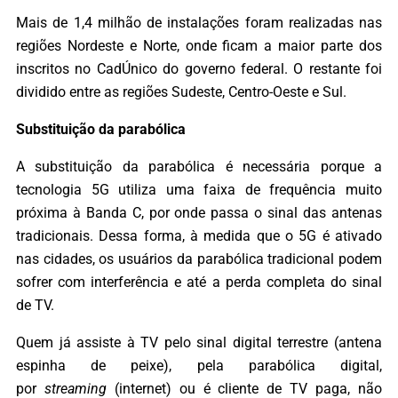
Mais de 1,4 milhão de instalações foram realizadas nas
regiões Nordeste e Norte, onde ficam a maior parte dos
inscritos no CadÚnico do governo federal. O restante foi
dividido entre as regiões Sudeste, Centro-Oeste e Sul.
Substituição da parabólica
A substituição da parabólica é necessária porque a
tecnologia 5G utiliza uma faixa de frequência muito
próxima à Banda C, por onde passa o sinal das antenas
tradicionais. Dessa forma, à medida que o 5G é ativado
nas cidades, os usuários da parabólica tradicional podem
sofrer com interferência e até a perda completa do sinal
de TV.
Quem já assiste à TV pelo sinal digital terrestre (antena
espinha de peixe), pela parabólica digital,
por
streaming
(internet) ou é cliente de TV paga, não