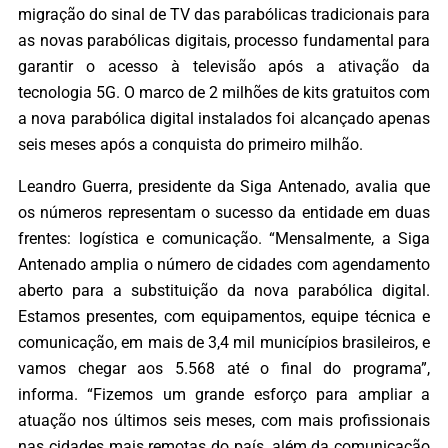
migração do sinal de TV das parabólicas tradicionais para
as novas parabólicas digitais, processo fundamental para
garantir o acesso à televisão após a ativação da
tecnologia 5G. O marco de 2 milhões de kits gratuitos com
a nova parabólica digital instalados foi alcançado apenas
seis meses após a conquista do primeiro milhão.
Leandro Guerra, presidente da Siga Antenado, avalia que
os números representam o sucesso da entidade em duas
frentes: logística e comunicação. “Mensalmente, a Siga
Antenado amplia o número de cidades com agendamento
aberto para a substituição da nova parabólica digital.
Estamos presentes, com equipamentos, equipe técnica e
comunicação, em mais de 3,4 mil municípios brasileiros, e
vamos chegar aos 5.568 até o final do programa”,
informa. “Fizemos um grande esforço para ampliar a
atuação nos últimos seis meses, com mais profissionais
nas cidades mais remotas do país, além da comunicação