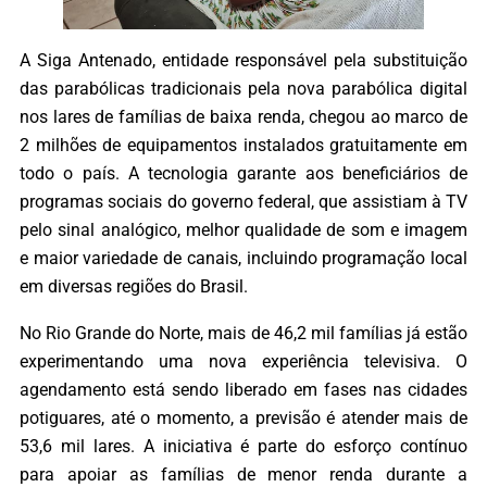
A Siga Antenado, entidade responsável pela substituição
das parabólicas tradicionais pela nova parabólica digital
nos lares de famílias de baixa renda, chegou ao marco de
2 milhões de equipamentos instalados gratuitamente em
todo o país. A tecnologia garante aos beneficiários de
programas sociais do governo federal, que assistiam à TV
pelo sinal analógico, melhor qualidade de som e imagem
e maior variedade de canais, incluindo programação local
em diversas regiões do Brasil.
No Rio Grande do Norte, mais de 46,2 mil famílias já estão
experimentando uma nova experiência televisiva. O
agendamento está sendo liberado em fases nas cidades
potiguares, até o momento, a previsão é atender mais de
53,6 mil lares.
A iniciativa é parte do esforço contínuo
para apoiar as famílias de menor renda durante a