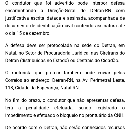
O condutor que foi advertido pode interpor defesa
encaminhando à Direção-Geral do Detran-RN com
justificativa escrita, datada e assinada, acompanhada de
documento de identificação civil contendo assinatura até
o dia 15 de dezembro.
A defesa deve ser protocolada na sede do Detran, em
Natal, no Setor de Procuradoria Jurídica, nas Ciretrans do
Detran (distribuídas no Estado) ou Centrais do Cidadão.
O motorista que preferir também pode enviar pelos
Correios ao endereço: Detran-RN, na Av. Perimetral Leste,
113, Cidade da Esperança, Natal-RN.
No fim do prazo, o condutor que não apresentar defesa,
terá a penalidade efetuada, sendo registrado o
impedimento e efetuado o bloqueio no prontuário da CNH.
De acordo com o Detran, não serão conhecidos recursos