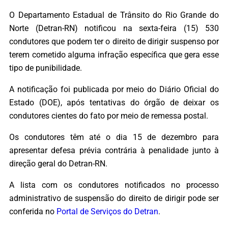
O Departamento Estadual de Trânsito do Rio Grande do
Norte (Detran-RN) notificou na sexta-feira (15) 530
condutores que podem ter o direito de dirigir suspenso por
terem cometido alguma infração específica que gera esse
tipo de punibilidade.
A notificação foi publicada por meio do Diário Oficial do
Estado (DOE), após tentativas do órgão de deixar os
condutores cientes do fato por meio de remessa postal.
Os condutores têm até o dia 15 de dezembro para
apresentar defesa prévia contrária à penalidade junto à
direção geral do Detran-RN.
A lista com os condutores notificados no processo
administrativo de suspensão do direito de dirigir pode ser
conferida no
Portal de Serviços do Detran
.