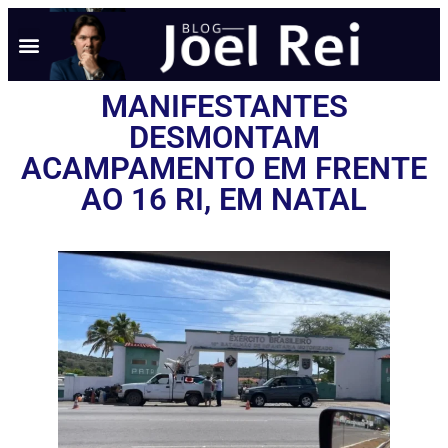
MANIFESTANTES
DESMONTAM
ACAMPAMENTO EM FRENTE
AO 16 RI, EM NATAL