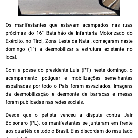
Os manifestantes que estavam acampados nas ruas
próximas do 16° Batalhão de Infantaria Motorizado do
Exército, no Tirol, Zona Leste de Natal, começaram neste
domingo (1º) a desmobilizar a estrutura existente no
local.
Com a posse do presidente Lula (PT) neste domingo, o
acampamento potiguar e mobilizações semelhantes
espalhadas por todo o País foram esvaziados. Imagens
da desmobilização e desmonte de barracas e mesas
foram publicadas nas redes sociais.
Desde que o petista venceu a disputa contra Jair
Bolsonaro (PL), os manifestantes se juntaram em frente
aos quartéis de todo o Brasil. Eles discordam do resultado