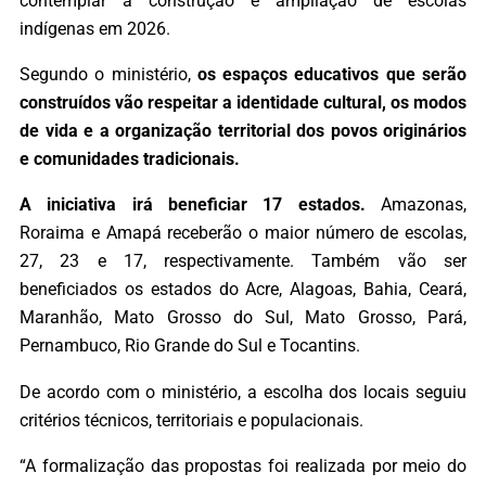
contemplar a construção e ampliação de escolas
indígenas em 2026.
Segundo o ministério,
os espaços educativos que serão
construídos vão respeitar a identidade cultural, os modos
de vida e a organização territorial dos povos originários
e comunidades tradicionais.
A iniciativa irá beneficiar 17 estados.
Amazonas,
Roraima e Amapá receberão o maior número de escolas,
27, 23 e 17, respectivamente. Também vão ser
beneficiados os estados do Acre, Alagoas, Bahia, Ceará,
Maranhão, Mato Grosso do Sul, Mato Grosso, Pará,
Pernambuco, Rio Grande do Sul e Tocantins.
De acordo com o ministério, a escolha dos locais seguiu
critérios técnicos, territoriais e populacionais.
“A formalização das propostas foi realizada por meio do