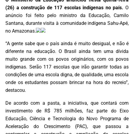
(26) a construção de 117 escolas indígenas no país.
O
anúncio foi feito pelo ministro da Educação, Camilo
Santana, durante visita à comunidade indígena Sahu-Apé,
no Amazonas.
“A gente sabe que o país ainda é muito desigual, e não é
diferente na educação. O Brasil ainda tem uma dívida
muito grande com os povos originários, com os povos
indígenas. Serão 117 escolas que irão garantir todas as
condições de uma escola digna, de qualidade, uma escola
onde os estudantes possam brincar na hora do recreio”,
destacou.
De acordo com a pasta, a iniciativa, que contará com
investimento de R$ 785 milhões, faz parte do Eixo
Educação, Ciência e Tecnologia do Novo Programa de
Aceleração do Crescimento (PAC), que passou a