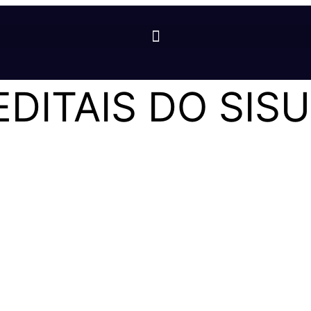
DITAIS DO SISU