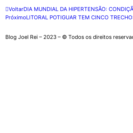
Voltar
DIA MUNDIAL DA HIPERTENSÃO: CONDIÇÃ
Próximo
LITORAL POTIGUAR TEM CINCO TRECHO
Blog Joel Rei – 2023 – © Todos os direitos reserv