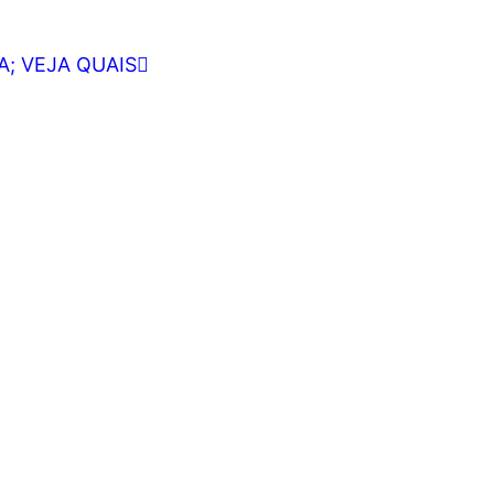
; VEJA QUAIS