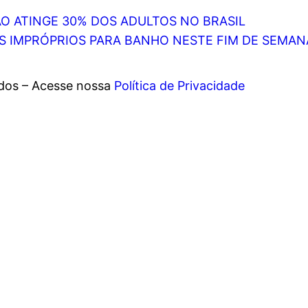
O ATINGE 30% DOS ADULTOS NO BRASIL
S IMPRÓPRIOS PARA BANHO NESTE FIM DE SEMANA
ados – Acesse nossa
Política de Privacidade