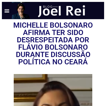
MICHELLE BOLSONARO
AFIRMA TER SIDO
DESRESPEITADA POR
FLÁVIO BOLSONARO
DURANTE DISCUSSÃO
POLÍTICA NO CEARÁ