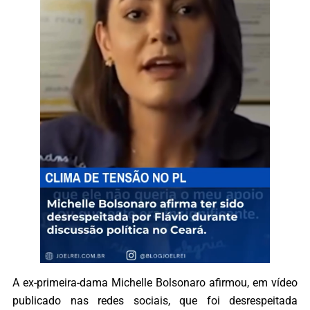
A ex-primeira-dama Michelle Bolsonaro afirmou, em vídeo
publicado nas redes sociais, que foi desrespeitada