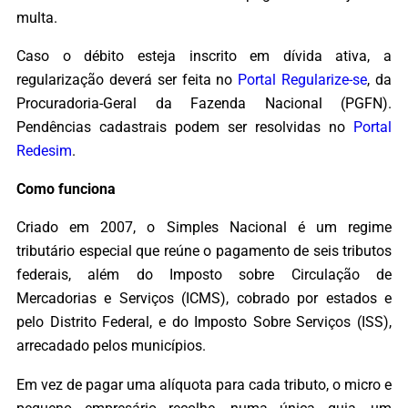
multa.
Caso o débito esteja inscrito em dívida ativa, a
regularização deverá ser feita no
Portal Regularize-se
, da
Procuradoria-Geral da Fazenda Nacional (PGFN).
Pendências cadastrais podem ser resolvidas no
Portal
Redesim
.
Como funciona
Criado em 2007, o Simples Nacional é um regime
tributário especial que reúne o pagamento de seis tributos
federais, além do Imposto sobre Circulação de
Mercadorias e Serviços (ICMS), cobrado por estados e
pelo Distrito Federal, e do Imposto Sobre Serviços (ISS),
arrecadado pelos municípios.
Em vez de pagar uma alíquota para cada tributo, o micro e