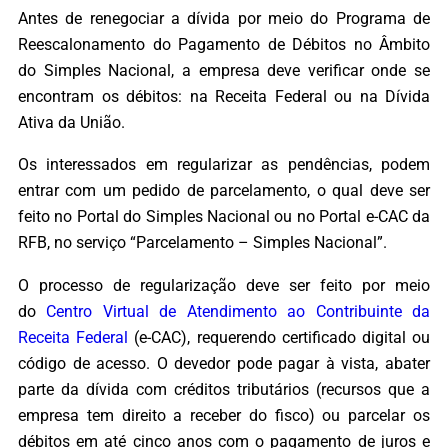
Antes de renegociar a dívida por meio do Programa de
Reescalonamento do Pagamento de Débitos no Âmbito
do Simples Nacional, a empresa deve verificar onde se
encontram os débitos: na Receita Federal ou na Dívida
Ativa da União.
Os interessados em regularizar as pendências, podem
entrar com um pedido de parcelamento, o qual deve ser
feito no Portal do Simples Nacional ou no Portal e-CAC da
RFB, no serviço “Parcelamento – Simples Nacional”.
O processo de regularização deve ser feito por meio
do
Centro Virtual de Atendimento ao Contribuinte da
Receita Federal
(e-CAC), requerendo certificado digital ou
código de acesso. O devedor pode pagar à vista, abater
parte da dívida com créditos tributários (recursos que a
empresa tem direito a receber do fisco) ou parcelar os
débitos em até cinco anos com o pagamento de juros e