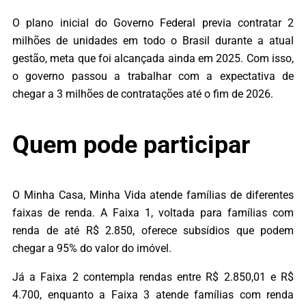
O plano inicial do Governo Federal previa contratar 2
milhões de unidades em todo o Brasil durante a atual
gestão, meta que foi alcançada ainda em 2025. Com isso,
o governo passou a trabalhar com a expectativa de
chegar a 3 milhões de contratações até o fim de 2026.
Quem pode participar
O Minha Casa, Minha Vida atende famílias de diferentes
faixas de renda. A Faixa 1, voltada para famílias com
renda de até R$ 2.850, oferece subsídios que podem
chegar a 95% do valor do imóvel.
Já a Faixa 2 contempla rendas entre R$ 2.850,01 e R$
4.700, enquanto a Faixa 3 atende famílias com renda