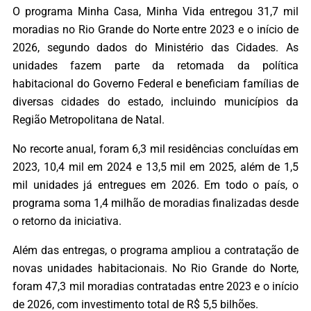
O programa Minha Casa, Minha Vida entregou 31,7 mil
moradias no Rio Grande do Norte entre 2023 e o início de
2026, segundo dados do Ministério das Cidades. As
unidades fazem parte da retomada da política
habitacional do Governo Federal e beneficiam famílias de
diversas cidades do estado, incluindo municípios da
Região Metropolitana de Natal.
No recorte anual, foram 6,3 mil residências concluídas em
2023, 10,4 mil em 2024 e 13,5 mil em 2025, além de 1,5
mil unidades já entregues em 2026. Em todo o país, o
programa soma 1,4 milhão de moradias finalizadas desde
o retorno da iniciativa.
Além das entregas, o programa ampliou a contratação de
novas unidades habitacionais. No Rio Grande do Norte,
foram 47,3 mil moradias contratadas entre 2023 e o início
de 2026, com investimento total de R$ 5,5 bilhões.