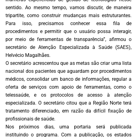
sentido. Ao mesmo tempo, vamos discutir, de maneira
tripartite, como construir mudanças mais estruturantes.
Para isso, precisamos conhecer essa fila de
procedimentos e permitir que o usuário possa interagir,
por meio de ferramentas de transparência”, afirmou o
secretário de Atenção Especializada à Saúde (SAES),
Helvécio Magalhães.
O secretário acrescentou que as metas são criar uma lista
nacional dos pacientes que aguardam por procedimentos
médicos, consolidar um banco de informações, regular a
oferta de serviços com apoio de ferramentas, como o
telessaúde, e os protocolos de acesso à atenção
especializada. O secretário citou que a Região Norte terá
tratamento diferenciado, em razão da difícil fixação de
profissionais de saúde.
Nos próximos dias, uma portaria será publicada
instituindo o programa. Com a publicação, os estados