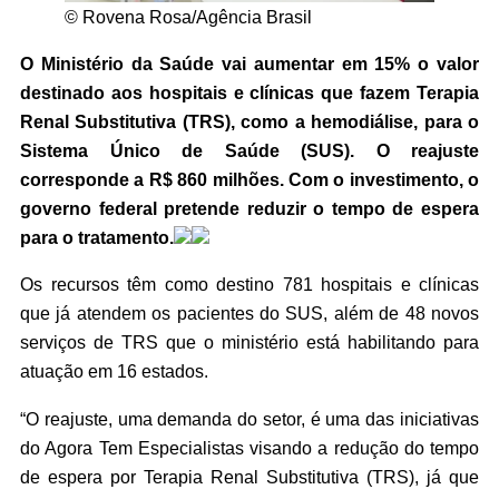
© Rovena Rosa/Agência Brasil
O Ministério da Saúde vai aumentar em 15% o valor
destinado aos hospitais e clínicas que fazem Terapia
Renal Substitutiva (TRS), como a hemodiálise, para o
Sistema Único de Saúde (SUS). O reajuste
corresponde a R$ 860 milhões. Com o investimento, o
governo federal pretende reduzir o tempo de espera
para o tratamento.
Os recursos têm como destino 781 hospitais e clínicas
que já atendem os pacientes do SUS, além de 48 novos
serviços de TRS que o ministério está habilitando para
atuação em 16 estados.
“O reajuste, uma demanda do setor, é uma das iniciativas
do Agora Tem Especialistas visando a redução do tempo
de espera por Terapia Renal Substitutiva (TRS), já que