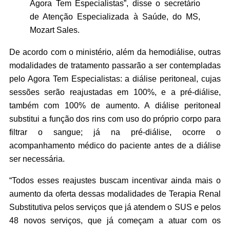
Agora Tem Especialistas”, disse o secretário
de Atenção Especializada à Saúde, do MS,
Mozart Sales.
De acordo com o ministério, além da hemodiálise, outras
modalidades de tratamento passarão a ser contempladas
pelo Agora Tem Especialistas: a diálise peritoneal, cujas
sessões serão reajustadas em 100%, e a pré-diálise,
também com 100% de aumento. A diálise peritoneal
substitui a função dos rins com uso do próprio corpo para
filtrar o sangue; já na pré-diálise, ocorre o
acompanhamento médico do paciente antes de a diálise
ser necessária.
“Todos esses reajustes buscam incentivar ainda mais o
aumento da oferta dessas modalidades de Terapia Renal
Substitutiva pelos serviços que já atendem o SUS e pelos
48 novos serviços, que já começam a atuar com os