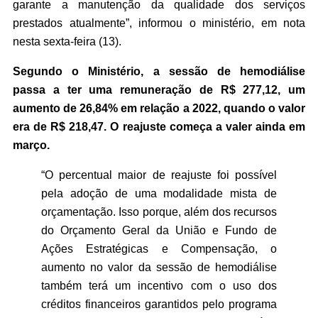
garante a manutenção da qualidade dos serviços
prestados atualmente”, informou o ministério, em nota
nesta sexta-feira (13).
Segundo o Ministério, a sessão de hemodiálise
passa a ter uma remuneração de R$ 277,12, um
aumento de 26,84% em relação a 2022, quando o valor
era de R$ 218,47. O reajuste começa a valer ainda em
março.
“O percentual maior de reajuste foi possível
pela adoção de uma modalidade mista de
orçamentação. Isso porque, além dos recursos
do Orçamento Geral da União e Fundo de
Ações Estratégicas e Compensação, o
aumento no valor da sessão de hemodiálise
também terá um incentivo com o uso dos
créditos financeiros garantidos pelo programa