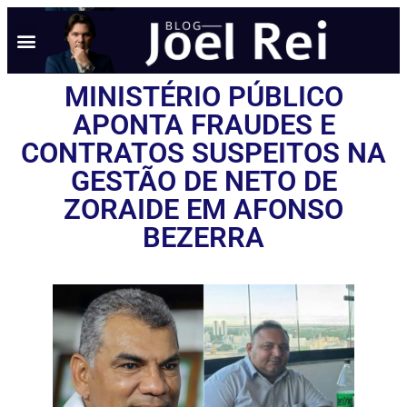
MINISTÉRIO PÚBLICO
APONTA FRAUDES E
CONTRATOS SUSPEITOS NA
GESTÃO DE NETO DE
ZORAIDE EM AFONSO
BEZERRA