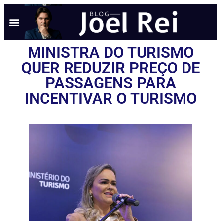
MINISTRA DO TURISMO
QUER REDUZIR PREÇO DE
PASSAGENS PARA
INCENTIVAR O TURISMO