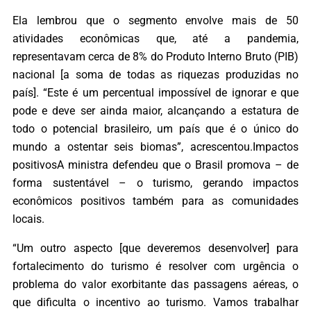
Ela lembrou que o segmento envolve mais de 50
atividades econômicas que, até a pandemia,
representavam cerca de 8% do Produto Interno Bruto (PIB)
nacional [a soma de todas as riquezas produzidas no
país]. “Este é um percentual impossível de ignorar e que
pode e deve ser ainda maior, alcançando a estatura de
todo o potencial brasileiro, um país que é o único do
mundo a ostentar seis biomas”, acrescentou.Impactos
positivosA ministra defendeu que o Brasil promova – de
forma sustentável – o turismo, gerando impactos
econômicos positivos também para as comunidades
locais.
“Um outro aspecto [que deveremos desenvolver] para
fortalecimento do turismo é resolver com urgência o
problema do valor exorbitante das passagens aéreas, o
que dificulta o incentivo ao turismo. Vamos trabalhar