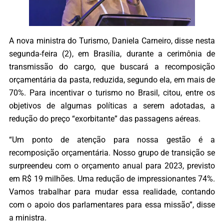
A nova ministra do Turismo, Daniela Carneiro, disse nesta
segunda-feira (2), em Brasília, durante a cerimônia de
transmissão do cargo, que buscará a recomposição
orçamentária da pasta, reduzida, segundo ela, em mais de
70%. Para incentivar o turismo no Brasil, citou, entre os
objetivos de algumas políticas a serem adotadas, a
redução do preço “exorbitante” das passagens aéreas.
“Um ponto de atenção para nossa gestão é a
recomposição orçamentária. Nosso grupo de transição se
surpreendeu com o orçamento anual para 2023, previsto
em R$ 19 milhões. Uma redução de impressionantes 74%.
Vamos trabalhar para mudar essa realidade, contando
com o apoio dos parlamentares para essa missão”, disse
a ministra.