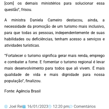
[com] os demais ministérios para solucionar essa
questão”, frisou.
A ministra Daniela Carneiro destacou, ainda, a
necessidade da promoção de um turismo mais inclusivo,
para que todas as pessoas, independentemente de suas
habilidades ou deficiências, tenham acesso a serviços e
atividades turísticas.
“Fortalecer o turismo significa gerar mais renda, emprego
e combater a fome. E fomentar o turismo regional é levar
mais desenvolvimento para todos que ali vivem. É mais
qualidade de vida e mais dignidade para nossa
população”, finalizou.
Fonte: Agência Brasil
Joel Rei
16/01/2023
12:20 pm
Comentários