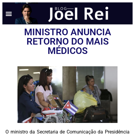
MINISTRO ANUNCIA
RETORNO DO MAIS
MÉDICOS
O ministro da Secretaria de Comunicação da Presidência