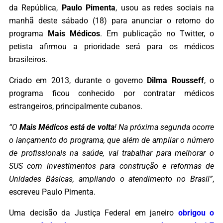
da República,
Paulo Pimenta
, usou as redes sociais na
manhã deste sábado (18) para anunciar o retorno do
programa
Mais Médicos
. Em publicação no Twitter, o
petista afirmou a prioridade será para os médicos
brasileiros.
Criado em 2013, durante o governo
Dilma Rousseff
, o
programa ficou conhecido por contratar médicos
estrangeiros, principalmente cubanos.
“
O
Mais Médicos está de volta
! Na próxima segunda ocorre
o lançamento do programa, que além de ampliar o número
de profissionais na saúde, vai trabalhar para melhorar o
SUS com investimentos para construção e reformas de
Unidades Básicas, ampliando o atendimento no Brasil”
,
escreveu Paulo Pimenta.
Uma decisão da Justiça Federal em janeiro
obrigou o