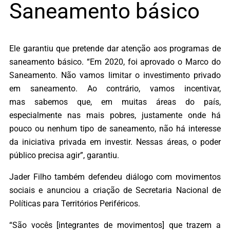
Saneamento básico
Ele garantiu que pretende dar atenção aos programas de
saneamento básico. “Em 2020, foi aprovado o Marco do
Saneamento. Não vamos limitar o investimento privado
em saneamento. Ao contrário, vamos incentivar,
mas sabemos que, em muitas áreas do país,
especialmente nas mais pobres, justamente onde há
pouco ou nenhum tipo de saneamento, não há interesse
da iniciativa privada em investir. Nessas áreas, o poder
público precisa agir”, garantiu.
Jader Filho também defendeu diálogo com movimentos
sociais e anunciou a criação de Secretaria Nacional de
Políticas para Territórios Periféricos.
“São vocês [integrantes de movimentos] que trazem a